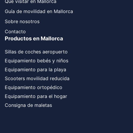
Que visitar en Mallorca
Guía de movilidad en Mallorca
Sobre nosotros
Contacto
Productos en Mallorca
Sillas de coches aeropuerto
Equipamiento bebés y niños
Equipamiento para la playa
Scooters movilidad reducida
Equipamiento ortopédico
Equipamiento para el hogar
Consigna de maletas