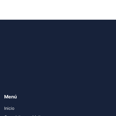
Menú
Inicio