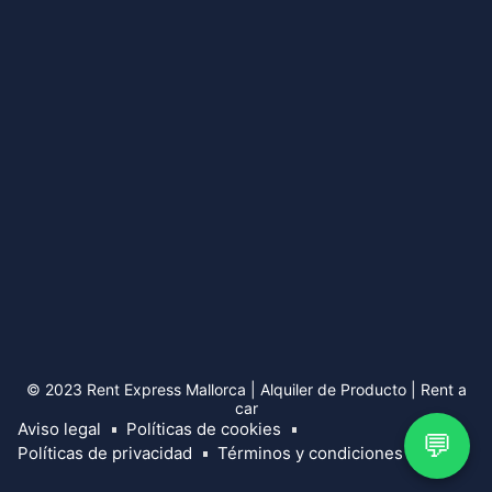
© 2023 Rent Express Mallorca | Alquiler de Producto | Rent a
car
Aviso legal
Políticas de cookies
💬
Políticas de privacidad
Términos y condiciones