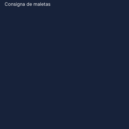
Consigna de maletas