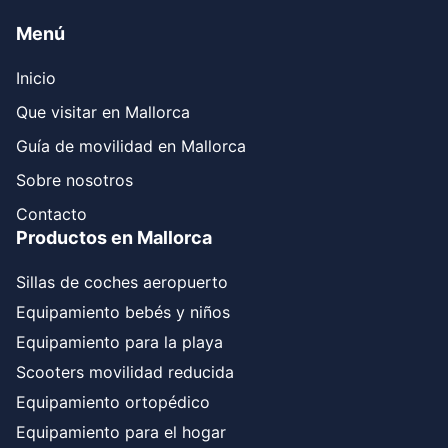
Menú
Inicio
Que visitar en Mallorca
Guía de movilidad en Mallorca
Sobre nosotros
Contacto
Productos en Mallorca
Sillas de coches aeropuerto
Equipamiento bebés y niños
Equipamiento para la playa
Scooters movilidad reducida
Equipamiento ortopédico
Equipamiento para el hogar