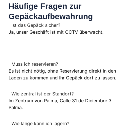
Häufige Fragen zur
Gepäckaufbewahrung
Ist das Gepäck sicher?
Ja, unser Geschäft ist mit CCTV überwacht.
Muss ich reservieren?
Es ist nicht nötig, ohne Reservierung direkt in den
Laden zu kommen und Ihr Gepäck dort zu lassen.
Wie zentral ist der Standort?
Im Zentrum von Palma, Calle 31 de Diciembre 3,
Palma.
Wie lange kann ich lagern?