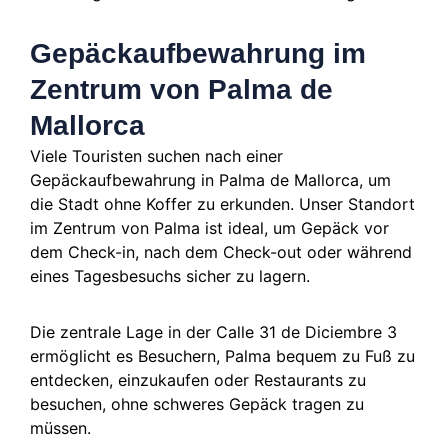
Gepäckaufbewahrung im
Zentrum von Palma de
Mallorca
Viele Touristen suchen nach einer
Gepäckaufbewahrung in Palma de Mallorca, um
die Stadt ohne Koffer zu erkunden. Unser Standort
im Zentrum von Palma ist ideal, um Gepäck vor
dem Check-in, nach dem Check-out oder während
eines Tagesbesuchs sicher zu lagern.
Die zentrale Lage in der Calle 31 de Diciembre 3
ermöglicht es Besuchern, Palma bequem zu Fuß zu
entdecken, einzukaufen oder Restaurants zu
besuchen, ohne schweres Gepäck tragen zu
müssen.