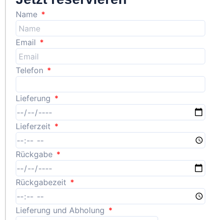
Name
Email
Telefon
Lieferung
Lieferzeit
Rückgabe
Rückgabezeit
Lieferung und Abholung