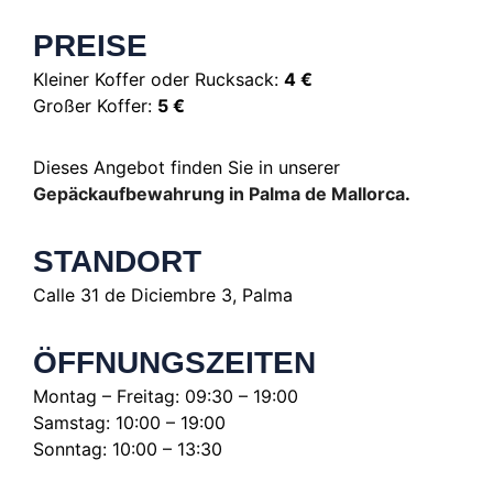
PREISE
Kleiner Koffer oder Rucksack:
4 €
Großer Koffer:
5 €
Dieses Angebot finden Sie in unserer
Gepäckaufbewahrung in Palma de Mallorca
.
STANDORT
Calle 31 de Diciembre 3, Palma
ÖFFNUNGSZEITEN
Montag – Freitag: 09:30 – 19:00
Samstag: 10:00 – 19:00
Sonntag: 10:00 – 13:30