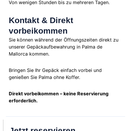
Von wenigen Stunden bis zu mehreren Tagen.
Kontakt & Direkt
vorbeikommen
Sie können während der Öffnungszeiten direkt zu
unserer Gepäckaufbewahrung in Palma de
Mallorca kommen.
Bringen Sie Ihr Gepäck einfach vorbei und
genießen Sie Palma ohne Koffer.
Direkt vorbeikommen – keine Reservierung
erforderlich.
Jetzt reservieren