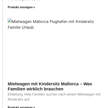
Produkt anzeigen »
Mietwagen mit Kindersitz Mallorca – Was
Familien wirklich brauchen
Einleitung Viele Familien suchen nach einem Mietwagen mit
Kindersitz auf
Produkt anzeigen »