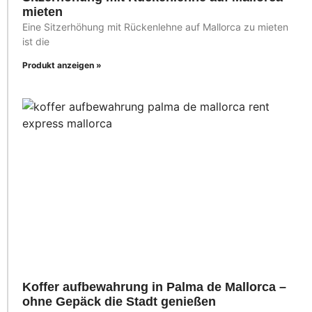
mieten
Eine Sitzerhöhung mit Rückenlehne auf Mallorca zu mieten
ist die
Produkt anzeigen »
Koffer aufbewahrung in Palma de Mallorca –
ohne Gepäck die Stadt genießen