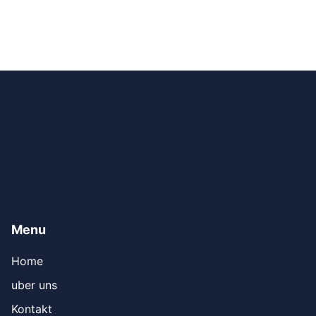
Menu
Home
uber uns
Kontakt