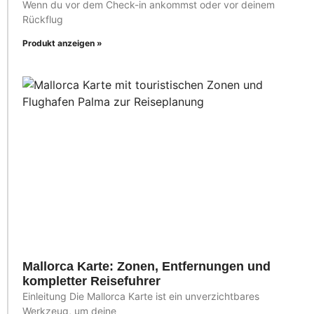
Wenn du vor dem Check-in ankommst oder vor deinem
Rückflug
Produkt anzeigen »
Mallorca Karte: Zonen, Entfernungen und
kompletter Reisefuhrer
Einleitung Die Mallorca Karte ist ein unverzichtbares
Werkzeug, um deine