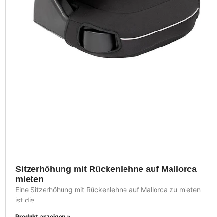
Sitzerhöhung mit Rückenlehne auf Mallorca
mieten
Eine Sitzerhöhung mit Rückenlehne auf Mallorca zu mieten
ist die
Produkt anzeigen »