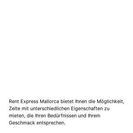
Rent Express Mallorca bietet Ihnen die Möglichkeit,
Zelte mit unterschiedlichen Eigenschaften zu
mieten, die Ihren Bedürfnissen und Ihrem
Geschmack entsprechen.