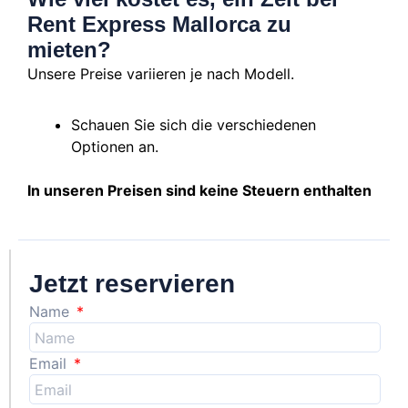
Rent Express Mallorca zu
mieten?
Unsere Preise variieren je nach Modell.
Schauen Sie sich die verschiedenen
Optionen an.
In unseren Preisen sind keine Steuern enthalten
Jetzt reservieren
Name
Email