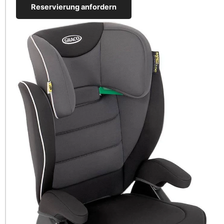
Reservierung anfordern