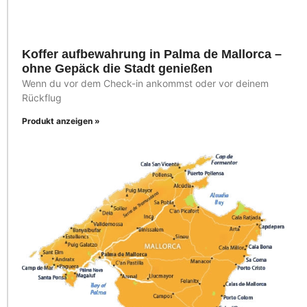
Koffer aufbewahrung in Palma de Mallorca –
ohne Gepäck die Stadt genießen
Wenn du vor dem Check-in ankommst oder vor deinem
Rückflug
Produkt anzeigen »