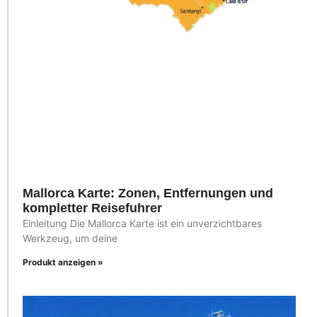
Mallorca Karte: Zonen, Entfernungen und
kompletter Reisefuhrer
Einleitung Die Mallorca Karte ist ein unverzichtbares
Werkzeug, um deine
Produkt anzeigen »