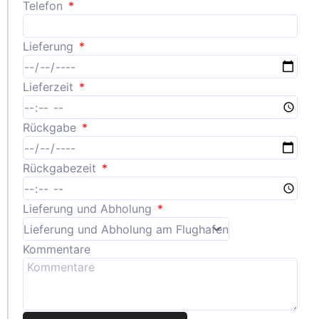
Telefon
Lieferung
Lieferzeit
Rückgabe
Rückgabezeit
Lieferung und Abholung
Kommentare