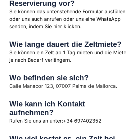
Reservierung vor?
Sie können das untenstehende Formular ausfüllen
oder uns auch anrufen oder uns eine WhatsApp
senden, indem Sie hier klicken.
Wie lange dauert die Zeltmiete?
Sie können ein Zelt ab 1 Tag mieten und die Miete
je nach Bedarf verlängern.
Wo befinden sie sich?
Calle Manacor 123, 07007 Palma de Mallorca.
Wie kann ich Kontakt
aufnehmen?
Rufen Sie uns an unter:+34 697402352
Wie viel kostet es, ein Zelt bei