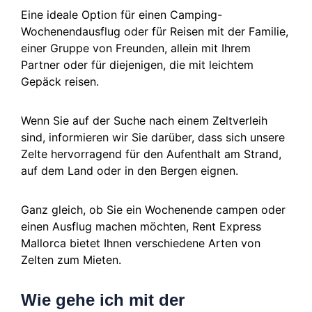
Eine ideale Option für einen Camping-
Wochenendausflug oder für Reisen mit der Familie,
einer Gruppe von Freunden, allein mit Ihrem
Partner oder für diejenigen, die mit leichtem
Gepäck reisen.
Wenn Sie auf der Suche nach einem Zeltverleih
sind, informieren wir Sie darüber, dass sich unsere
Zelte hervorragend für den Aufenthalt am Strand,
auf dem Land oder in den Bergen eignen.
Ganz gleich, ob Sie ein Wochenende campen oder
einen Ausflug machen möchten, Rent Express
Mallorca bietet Ihnen verschiedene Arten von
Zelten zum Mieten.
Wie gehe ich mit der