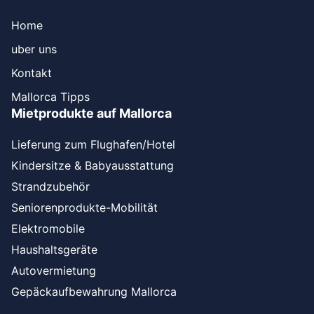
Home
uber uns
Kontakt
Mallorca Tipps
Mietprodukte auf Mallorca
Lieferung zum Flughafen/Hotel
Kindersitze & Babyausstattung
Strandzubehör
Seniorenprodukte-Mobilität
Elektromobile
Haushaltsgeräte
Autovermietung
Gepäckaufbewahrung Mallorca