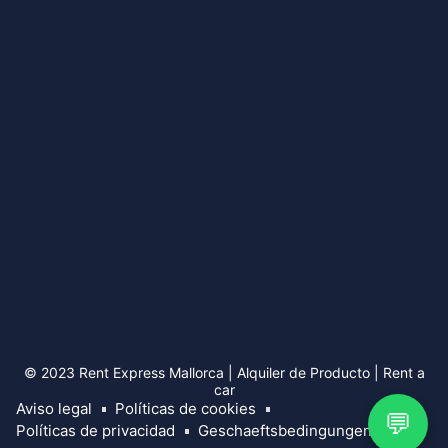
© 2023 Rent Express Mallorca | Alquiler de Producto | Rent a
car
Aviso legal
Políticas de cookies
💬
Políticas de privacidad
Geschaeftsbedingungen