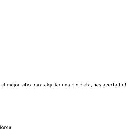
el mejor sitio para alquilar una bicicleta, has acertado !
lorca