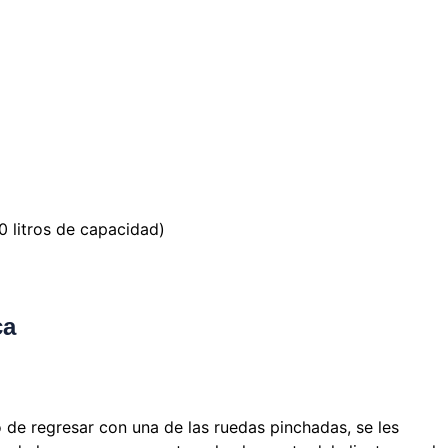
 litros de capacidad)
ca
o de regresar con una de las ruedas pinchadas, se les