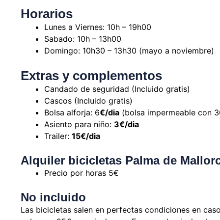
Horarios
Lunes a Viernes: 10h – 19h00
Sabado: 10h – 13h00
Domingo: 10h30 – 13h30 (mayo a noviembre)
Extras y complementos
Candado de seguridad (Incluido gratis)
Cascos (Incluido gratis)
Bolsa alforja: 6
€/dia
(bolsa impermeable con 30
Asiento para niño:
3€/dia
Trailer:
15€/dia
Alquiler bicicletas Palma de Mallor
Precio por horas 5€
No incluido
Las bicicletas salen en perfectas condiciones en cas