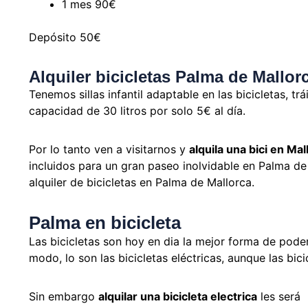
1 mes 90€
Depósito 50€
Alquiler bicicletas Palma de Mallor
Tenemos sillas infantil adaptable en las bicicletas, 
capacidad de 30 litros por solo 5€ al día.
Por lo tanto ven a visitarnos y
alquila una bici en Mal
incluidos para un gran paseo inolvidable en Palma de
alquiler de bicicletas en Palma de Mallorca.
Palma en bicicleta
Las bicicletas son hoy en dia la mejor forma de poder
modo, lo son las bicicletas eléctricas, aunque las bic
Sin embargo
alquilar una bicicleta electrica
les será 