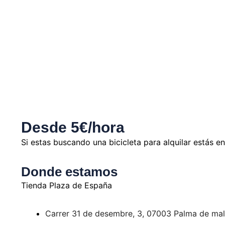
Desde 5€/hora
Si estas buscando una bicicleta para alquilar estás en 
Donde estamos
Tienda Plaza de España
Carrer 31 de desembre, 3, 07003 Palma de mal