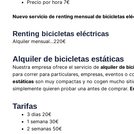
Precio por hora 7€
Nuevo servicio de renting mensual de bicicletas el
Renting bicicletas eléctricas
Alquiler mensual…220€
Alquiler de bicicletas estáticas
Nuestra empresa ofrece el servicio de
alquiler de bi
para correr para particulares, empresas, eventos o c
estáticas
son muy compactas y no cogen mucho sitio.
simplemente quieren probar una antes de comprar.
E
Tarifas
3 dias 20€
1 semana 30€
2 semanas 50€