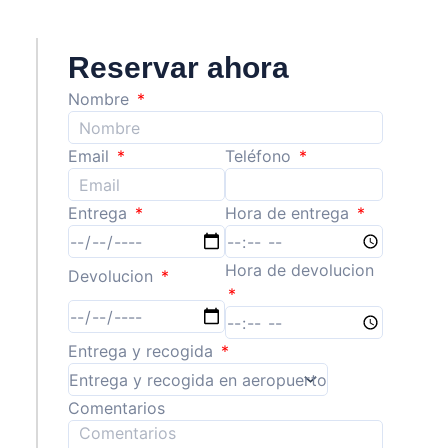
Reservar ahora
Nombre
Email
Teléfono
Entrega
Hora de entrega
Hora de devolucion
Devolucion
Entrega y recogida
Comentarios