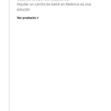
Alquilar un carrito de bebé en Mallorca es una
solución
Ver producto »