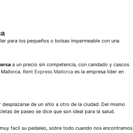
ca
tráiler para los pequeños o bolsas impermeable con una
lorca
a un precio sin competencia, con candado y cascos
 Mallorca.
Rent Express Mallorca
es la empresa líder en
 desplazarse de un sitio a otro de la ciudad. Del mismo
icletas de paseo se dice que son ideal para la salud.
muy facil su pedaleo, sobre todo cuando nos encontramos