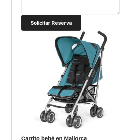
Solicitar Reserva
Carrito bebé en Mallorca