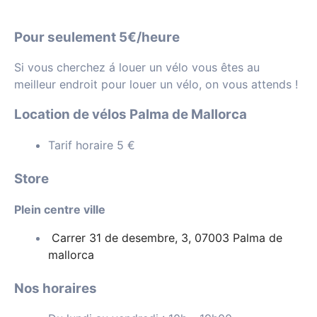
Pour seulement 5€/heure
Si vous cherchez á louer un vélo vous êtes au
meilleur endroit pour louer un vélo, on vous attends !
Location de vélos Palma de Mallorca
Tarif horaire 5 €
Store
Plein centre ville
Carrer 31 de desembre, 3, 07003 Palma de
mallorca
Nos horaires