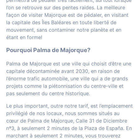
l’on se retrouve sur des pentes raides.
La meilleure
façon de visiter Majorque est de pédaler, en visitant
la capitale des Îles Baléares en toute liberté de
mouvement, sans contaminer notre planète et en
étant en forme!
Pourquoi Palma de Majorque?
Palma de Majorque est une ville qui choisit d’être une
capitale décontaminée avant 2030, en raison de
l’énorme trafic automobile, une ville qui a de grands
projets comme la piétonnisation du centre-ville et
pas seulement du centre historique.
Le plus important, outre notre tarif, est l’emplacement
privilégié de nos locaux, nous sommes situés au
cœur de Palma de Majorque, Calle 31 de Diciembre
nº3, à seulement 2 minutes de la Plaza de España.
En
marchant à seulement 2 minutes, vous trouverez