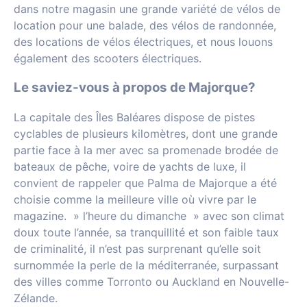
dans notre magasin une grande variété de vélos de
location pour une balade, des vélos de randonnée,
des locations de vélos électriques, et nous louons
également des scooters électriques.
Le saviez-vous à propos de Majorque?
La capitale des Îles Baléares dispose de pistes
cyclables de plusieurs kilomètres, dont une grande
partie face à la mer avec sa promenade brodée de
bateaux de pêche, voire de yachts de luxe, il
convient de rappeler que Palma de Majorque a été
choisie comme la meilleure ville où vivre par le
magazine. » l’heure du dimanche » avec son climat
doux toute l’année, sa tranquillité et son faible taux
de criminalité, il n’est pas surprenant qu’elle soit
surnommée la perle de la méditerranée, surpassant
des villes comme Torronto ou Auckland en Nouvelle-
Zélande.