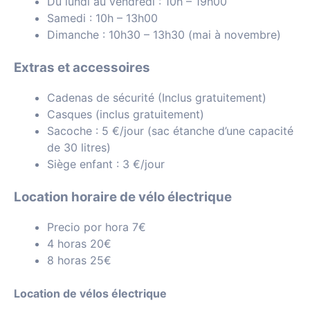
Du lundi au vendredi : 10h – 19h00
Samedi : 10h – 13h00
Dimanche : 10h30 – 13h30 (mai à novembre)
Extras et accessoires
Cadenas de sécurité (Inclus gratuitement)
Casques (inclus gratuitement)
Sacoche : 5 €/jour (sac étanche d’une capacité
de 30 litres)
Siège enfant : 3 €/jour
Location horaire de vélo électrique
Precio por hora 7€
4 horas 20€
8 horas 25€
Location de vélos électrique