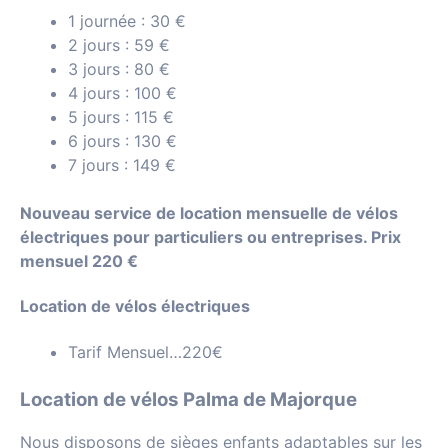
1 journée : 30 €
2 jours : 59 €
3 jours : 80 €
4 jours : 100 €
5 jours : 115 €
6 jours : 130 €
7 jours : 149 €
Nouveau service de location mensuelle de vélos
électriques pour particuliers ou entreprises.
Prix ​​
mensuel 220 €
Location de vélos électriques
Tarif
Mensuel…220€
Location de vélos Palma de Majorque
Nous disposons de sièges enfants adaptables sur les