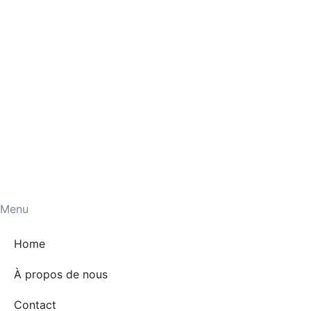
Menu
Home
À propos de nous
Contact