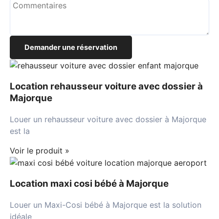
Demander une réservation
Location rehausseur voiture avec dossier à
Majorque
Louer un rehausseur voiture avec dossier à Majorque
est la
Voir le produit »
Location maxi cosi bébé à Majorque
Louer un Maxi-Cosi bébé à Majorque est la solution
idéale