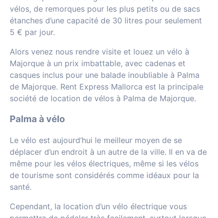
vélos, de remorques pour les plus petits ou de sacs
étanches d’une capacité de 30 litres pour seulement
5 € par jour.
Alors venez nous rendre visite et louez un vélo à
Majorque à un prix imbattable, avec cadenas et
casques inclus pour une balade inoubliable à Palma
de Majorque.
Rent Express Mallorca est la principale
société de location de vélos à Palma de Majorque.
Palma à vélo
Le vélo est aujourd’hui le meilleur moyen de se
déplacer d’un endroit à un autre de la ville.
Il en va de
même pour les vélos électriques, même si les vélos
de tourisme sont considérés comme idéaux pour la
santé.
Cependant, la location d’un vélo électrique vous
permettra de pédaler très facilement, surtout lorsque