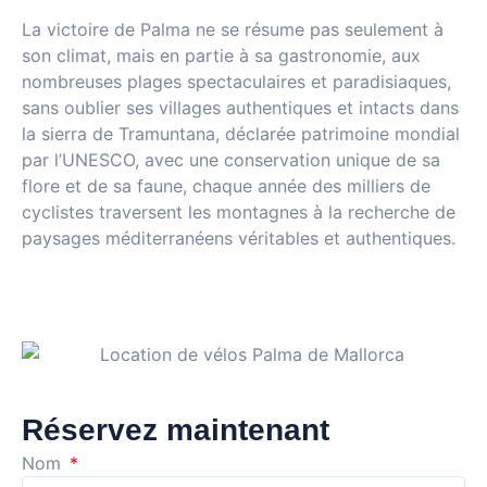
La victoire de Palma ne se résume pas seulement à
son climat, mais en partie à sa gastronomie, aux
nombreuses plages spectaculaires et paradisiaques,
sans oublier ses villages authentiques et intacts dans
la sierra de Tramuntana, déclarée patrimoine mondial
par l’UNESCO, avec une conservation unique de sa
flore et de sa faune, chaque année des milliers de
cyclistes traversent les montagnes à la recherche de
paysages méditerranéens véritables et authentiques.
Réservez maintenant
Nom