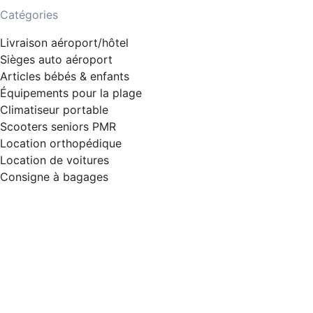
Catégories
Livraison aéroport/hôtel
Sièges auto aéroport
Articles bébés & enfants
Équipements pour la plage
Climatiseur portable
Scooters seniors PMR
Location orthopédique
Location de voitures
Consigne à bagages