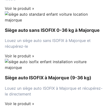
Voir le produit »
Siège auto sans ISOFIX 0-36 kg à Majorque
Louez un siège auto sans ISOFIX à Majorque et
récupérez-le
Voir le produit »
Siège auto ISOFIX à Majorque (9-36 kg)
Louez un siège auto ISOFIX à Majorque et récupérez-
le directement
Voir le produit »