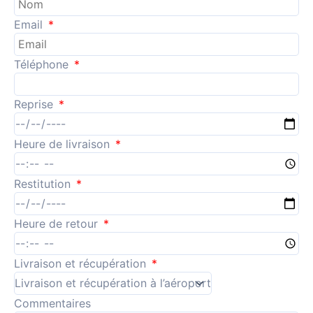
Email
Téléphone
Reprise
Heure de livraison
Restitution
Heure de retour
Livraison et récupération
Commentaires