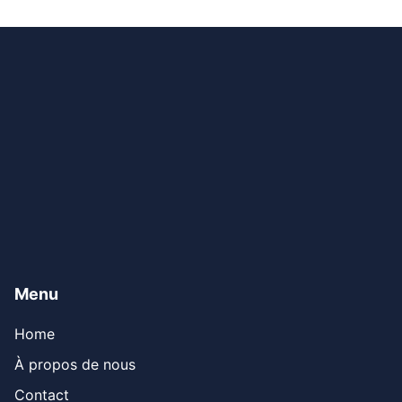
Menu
Home
À propos de nous
Contact