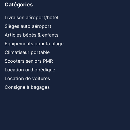
Catégories
Livraison aéroport/hôtel
Sièges auto aéroport
Articles bébés & enfants
Équipements pour la plage
Climatiseur portable
Scooters seniors PMR
Location orthopédique
Location de voitures
Consigne à bagages