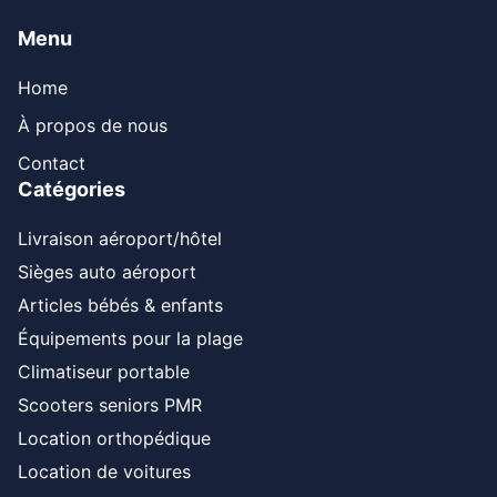
Menu
Home
À propos de nous
Contact
Catégories
Livraison aéroport/hôtel
Sièges auto aéroport
Articles bébés & enfants
Équipements pour la plage
Climatiseur portable
Scooters seniors PMR
Location orthopédique
Location de voitures