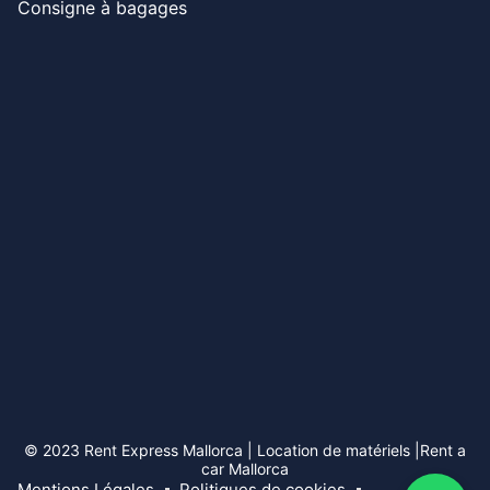
Consigne à bagages
© 2023 Rent Express Mallorca | Location de matériels |Rent a
car Mallorca
Mentions Légales
Politiques de cookies