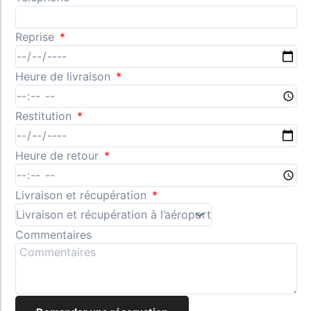
Reprise
Heure de livraison
Restitution
Heure de retour
Livraison et récupération
Commentaires