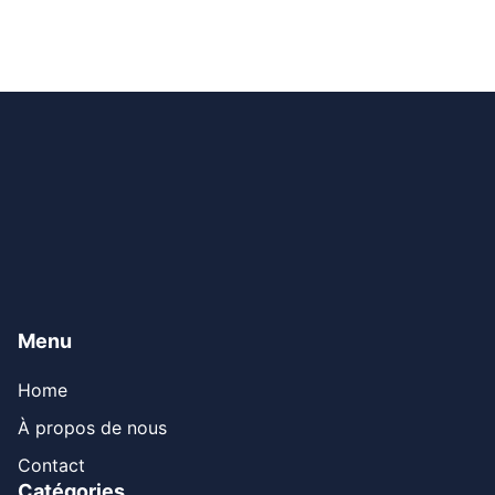
Menu
Home
À propos de nous
Contact
Catégories