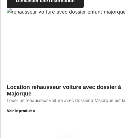
Demander une réservation
Location rehausseur voiture avec dossier à
Majorque
Louer un rehausseur voiture avec dossier à Majorque est la
Voir le produit »