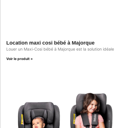
Location maxi cosi bébé à Majorque
Louer un Maxi-Cosi bébé à Majorque est la solution idéale
Voir le produit »