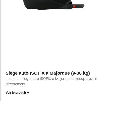
Siège auto ISOFIX à Majorque (9-36 kg)
Louez un siège auto ISOFIX à Majorque et récupérez-le
directement
Voir le produit »