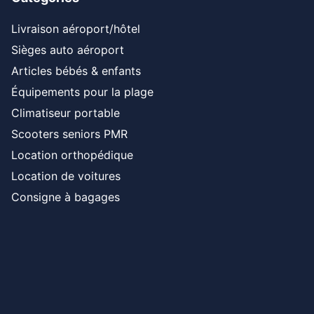
Livraison aéroport/hôtel
Sièges auto aéroport
Articles bébés & enfants
Équipements pour la plage
Climatiseur portable
Scooters seniors PMR
Location orthopédique
Location de voitures
Consigne à bagages