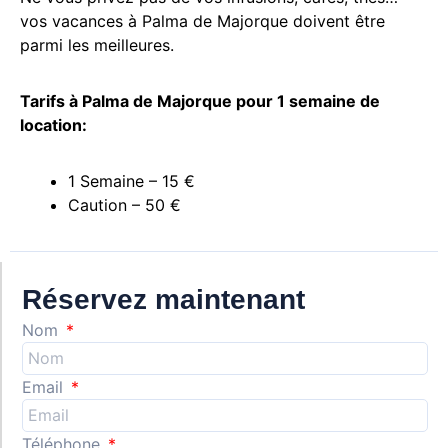
vos vacances à Palma de Majorque doivent être
parmi les meilleures.
Tarifs à Palma de Majorque pour 1 semaine de
location:
1 Semaine – 15 €
Caution – 50 €
Réservez maintenant
Nom
Email
Téléphone