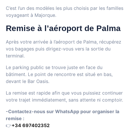
C’est l’un des modèles les plus choisis par les familles
voyageant à Majorque.
Remise à l’aéroport de Palma
Après votre arrivée à l’aéroport de Palma, récupérez
vos bagages puis dirigez-vous vers la sortie du
terminal.
Le parking public se trouve juste en face du
bâtiment. Le point de rencontre est situé en bas,
devant le Bar Oasis.
La remise est rapide afin que vous puissiez continuer
votre trajet immédiatement, sans attente ni comptoir.
-Contactez-nous sur WhatsApp pour organiser la
remise :
👉
+34 697402352