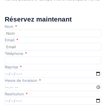
Réservez maintenant
Nom
Email
Téléphone
Reprise
Heure de livraison
Restitution