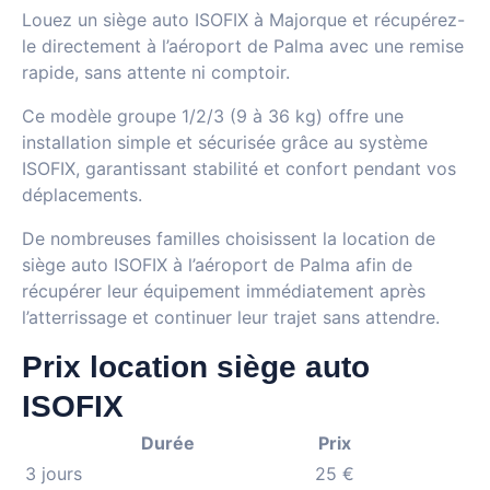
Louez un siège auto ISOFIX à Majorque et récupérez-
le directement à l’aéroport de Palma avec une remise
rapide, sans attente ni comptoir.
Ce modèle groupe 1/2/3 (9 à 36 kg) offre une
installation simple et sécurisée grâce au système
ISOFIX, garantissant stabilité et confort pendant vos
déplacements.
De nombreuses familles choisissent la location de
siège auto ISOFIX à l’aéroport de Palma afin de
récupérer leur équipement immédiatement après
l’atterrissage et continuer leur trajet sans attendre.
Prix location siège auto
ISOFIX
Durée
Prix
3 jours
25 €