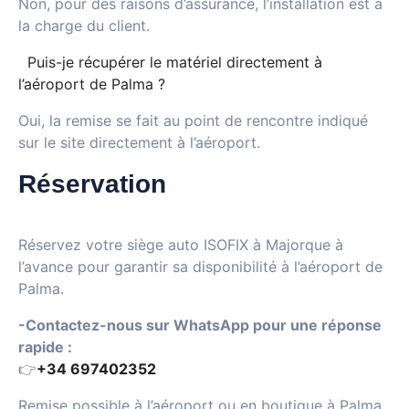
Non, pour des raisons d’assurance, l’installation est à
la charge du client.
Puis-je récupérer le matériel directement à
l’aéroport de Palma ?
Oui, la remise se fait au point de rencontre indiqué
sur le site directement à l’aéroport.
Réservation
Réservez votre siège auto ISOFIX à Majorque à
l’avance pour garantir sa disponibilité à l’aéroport de
Palma.
-Contactez-nous sur WhatsApp pour une réponse
rapide :
👉
+34 697402352
Remise possible à l’aéroport ou en boutique à Palma.