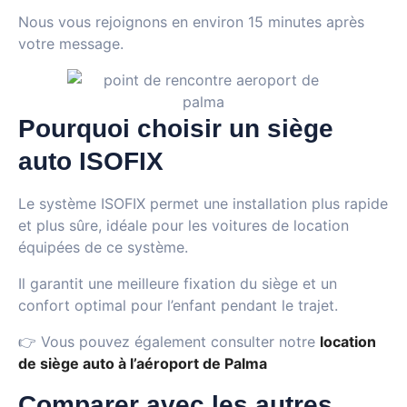
Nous vous rejoignons en environ 15 minutes après
votre message.
Pourquoi choisir un siège
auto ISOFIX
Le système ISOFIX permet une installation plus rapide
et plus sûre, idéale pour les voitures de location
équipées de ce système.
Il garantit une meilleure fixation du siège et un
confort optimal pour l’enfant pendant le trajet.
👉 Vous pouvez également consulter notre
location
de siège auto à l’aéroport de Palma
Comparer avec les autres