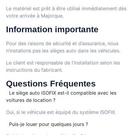
Le matériel est prêt à être utilisé immédiatement dès
votre arrivée à Majorque.
Information importante
Pour des raisons de sécurité et d’assurance, nous
n’installons pas les sièges auto dans les véhicules.
Le client est responsable de l’installation selon les
instructions du fabricant.
Questions Fréquentes
Le siège auto ISOFIX est-il compatible avec les
voitures de location ?
Oui, si le véhicule est équipé du système ISOFIX.
Puis-je louer pour quelques jours ?