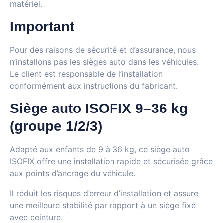
matériel.
Important
Pour des raisons de sécurité et d’assurance, nous
n’installons pas les sièges auto dans les véhicules.
Le client est responsable de l’installation
conformément aux instructions du fabricant.
Siège auto ISOFIX 9–36 kg
(groupe 1/2/3)
Adapté aux enfants de 9 à 36 kg, ce siège auto
ISOFIX offre une installation rapide et sécurisée grâce
aux points d’ancrage du véhicule.
Il réduit les risques d’erreur d’installation et assure
une meilleure stabilité par rapport à un siège fixé
avec ceinture.