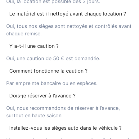
Oui, la location est possible dès 3 jours.
Le matériel est-il nettoyé avant chaque location ?
Oui, tous nos sièges sont nettoyés et contrôlés avant
chaque remise.
Y a-t-il une caution ?
Oui, une caution de 50 € est demandée.
Comment fonctionne la caution ?
Par empreinte bancaire ou en espèces.
Dois-je réserver à l’avance ?
Oui, nous recommandons de réserver à l’avance,
surtout en haute saison.
Installez-vous les sièges auto dans le véhicule ?