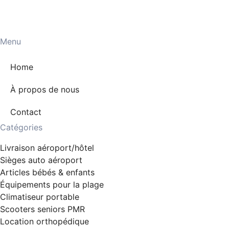
Menu
Home
À propos de nous
Contact
Catégories
Livraison aéroport/hôtel
Sièges auto aéroport
Articles bébés & enfants
Équipements pour la plage
Climatiseur portable
Scooters seniors PMR
Location orthopédique