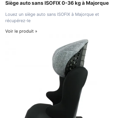
Siège auto sans ISOFIX 0-36 kg à Majorque
Louez un siège auto sans ISOFIX à Majorque et
récupérez-le
Voir le produit »