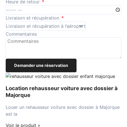
Heure de retour
Livraison et récupération
Commentaires
Demander une réservation
Location rehausseur voiture avec dossier à
Majorque
Louer un rehausseur voiture avec dossier à Majorque
est la
Voir le produit »