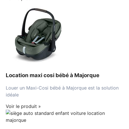
Location maxi cosi bébé à Majorque
Louer un Maxi-Cosi bébé à Majorque est la solution
idéale
Voir le produit »