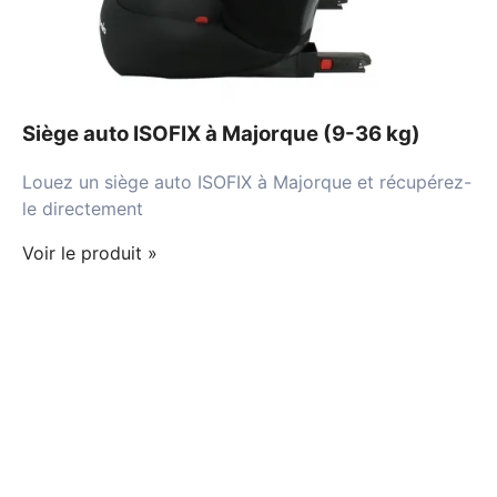
Siège auto ISOFIX à Majorque (9-36 kg)
Louez un siège auto ISOFIX à Majorque et récupérez-
le directement
Voir le produit »