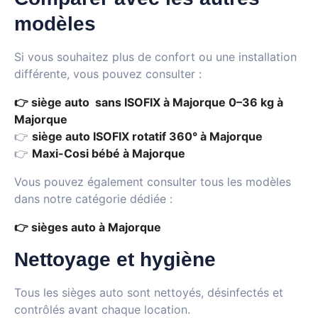
modèles
Si vous souhaitez plus de confort ou une installation
différente, vous pouvez consulter :
👉 siège auto sans ISOFIX à Majorque 0–36 kg à
Majorque
👉
siège auto ISOFIX rotatif 360° à Majorque
👉
Maxi-Cosi bébé à Majorque
Vous pouvez également consulter tous les modèles
dans notre catégorie dédiée :
👉 sièges auto à Majorque
Nettoyage et hygiène
Tous les sièges auto sont nettoyés, désinfectés et
contrôlés avant chaque location.