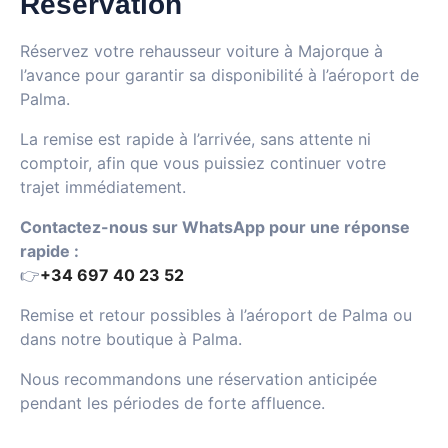
Réservation
Réservez votre rehausseur voiture à Majorque à
l’avance pour garantir sa disponibilité à l’aéroport de
Palma.
La remise est rapide à l’arrivée, sans attente ni
comptoir, afin que vous puissiez continuer votre
trajet immédiatement.
Contactez-nous sur WhatsApp pour une réponse
rapide :
👉
+34 697 40 23 52
Remise et retour possibles à l’aéroport de Palma ou
dans notre boutique à Palma.
Nous recommandons une réservation anticipée
pendant les périodes de forte affluence.