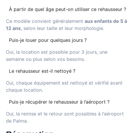
À partir de quel âge peut-on utiliser ce rehausseur ?
Ce modèle convient généralement
aux enfants de 5 à
12 ans
, selon leur taille et leur morphologie.
Puis-je louer pour quelques jours ?
Oui, la location est possible pour 3 jours, une
semaine ou plus selon vos besoins.
Le rehausseur est-il nettoyé ?
Oui, chaque équipement est nettoyé et vérifié avant
chaque location.
Puis-je récupérer le rehausseur à l’aéroport ?
Oui, la remise et le retour sont possibles à l’aéroport
de Palma.