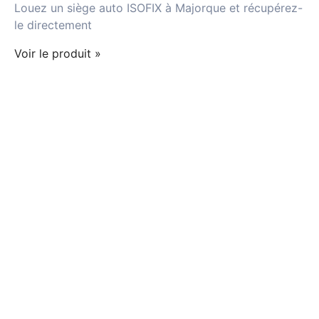
Louez un siège auto ISOFIX à Majorque et récupérez-
le directement
Voir le produit »