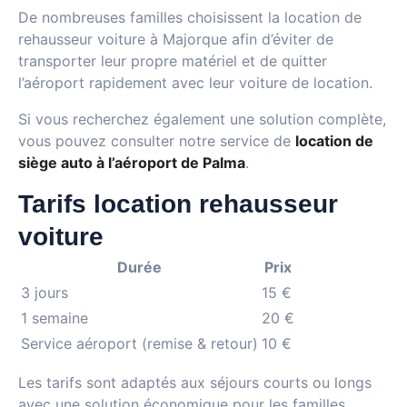
De nombreuses familles choisissent la location de
rehausseur voiture à Majorque afin d’éviter de
transporter leur propre matériel et de quitter
l’aéroport rapidement avec leur voiture de location.
Si vous recherchez également une solution complète,
vous pouvez consulter notre service de
location de
siège auto à l’aéroport de Palma
.
Tarifs location rehausseur
voiture
Durée
Prix
3 jours
15 €
1 semaine
20 €
Service aéroport (remise & retour)
10 €
Les tarifs sont adaptés aux séjours courts ou longs
avec une solution économique pour les familles.