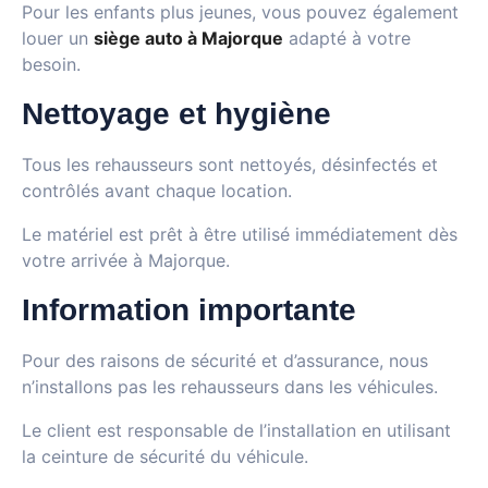
Pour les enfants plus jeunes, vous pouvez également
louer un
siège auto à Majorque
adapté à votre
besoin.
Nettoyage et hygiène
Tous les rehausseurs sont nettoyés, désinfectés et
contrôlés avant chaque location.
Le matériel est prêt à être utilisé immédiatement dès
votre arrivée à Majorque.
Information importante
Pour des raisons de sécurité et d’assurance, nous
n’installons pas les rehausseurs dans les véhicules.
Le client est responsable de l’installation en utilisant
la ceinture de sécurité du véhicule.