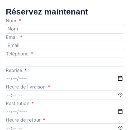
Réservez maintenant
Nom
Email
Téléphone
Reprise
Heure de livraison
Restitution
Heure de retour