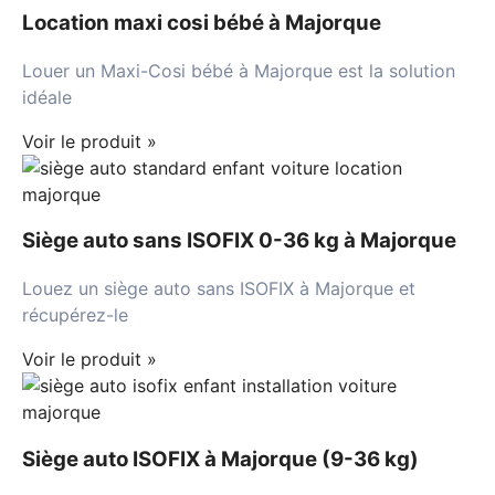
Location maxi cosi bébé à Majorque
Louer un Maxi-Cosi bébé à Majorque est la solution
idéale
Voir le produit »
Siège auto sans ISOFIX 0-36 kg à Majorque
Louez un siège auto sans ISOFIX à Majorque et
récupérez-le
Voir le produit »
Siège auto ISOFIX à Majorque (9-36 kg)