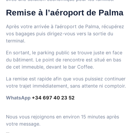
Remise à l’aéroport de Palma
Après votre arrivée à l’aéroport de Palma, récupérez
vos bagages puis dirigez-vous vers la sortie du
terminal.
En sortant, le parking public se trouve juste en face
du bâtiment. Le point de rencontre est situé en bas
de cet immeuble, devant le bar Coffee.
La remise est rapide afin que vous puissiez continuer
votre trajet immédiatement, sans attente ni comptoir.
WhatsApp
+34 697 40 23 52
Nous vous rejoignons en environ 15 minutes après
votre message.