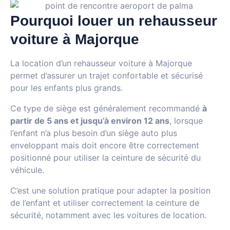
Pourquoi louer un rehausseur
voiture à Majorque
La location d’un rehausseur voiture à Majorque
permet d’assurer un trajet confortable et sécurisé
pour les enfants plus grands.
Ce type de siège est généralement recommandé
à
partir de 5 ans et jusqu’à environ 12 ans
, lorsque
l’enfant n’a plus besoin d’un siège auto plus
enveloppant mais doit encore être correctement
positionné pour utiliser la ceinture de sécurité du
véhicule.
C’est une solution pratique pour adapter la position
de l’enfant et utiliser correctement la ceinture de
sécurité, notamment avec les voitures de location.