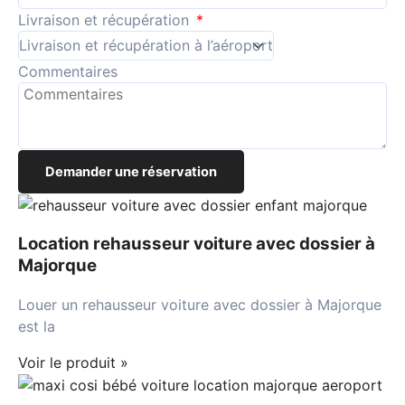
Livraison et récupération
Commentaires
Demander une réservation
Location rehausseur voiture avec dossier à
Majorque
Louer un rehausseur voiture avec dossier à Majorque
est la
Voir le produit »