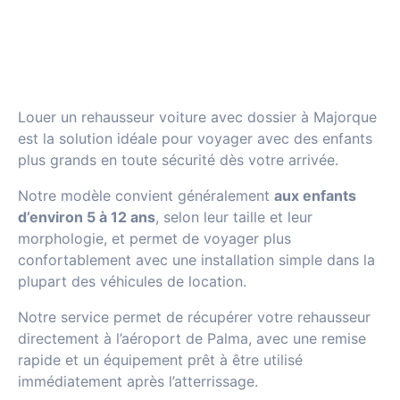
Louer un rehausseur voiture avec dossier à Majorque
est la solution idéale pour voyager avec des enfants
plus grands en toute sécurité dès votre arrivée.
Notre modèle convient généralement
aux enfants
d’environ 5 à 12 ans
, selon leur taille et leur
morphologie, et permet de voyager plus
confortablement avec une installation simple dans la
plupart des véhicules de location.
Notre service permet de récupérer votre rehausseur
directement à l’aéroport de Palma, avec une remise
rapide et un équipement prêt à être utilisé
immédiatement après l’atterrissage.