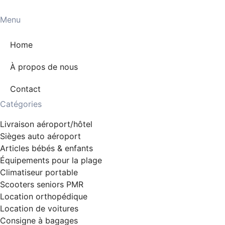
Menu
Home
À propos de nous
Contact
Catégories
Livraison aéroport/hôtel
Sièges auto aéroport
Articles bébés & enfants
Équipements pour la plage
Climatiseur portable
Scooters seniors PMR
Location orthopédique
Location de voitures
Consigne à bagages