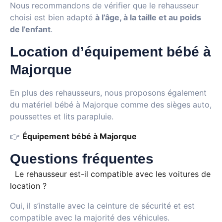
Nous recommandons de vérifier que le rehausseur
choisi est bien adapté
à l’âge, à la taille et au poids
de l’enfant
.
Location d’équipement bébé à
Majorque
En plus des rehausseurs, nous proposons également
du matériel bébé à Majorque comme des sièges auto,
poussettes et lits parapluie.
👉
Équipement bébé à Majorque
Questions fréquentes
Le rehausseur est-il compatible avec les voitures de
location ?
Oui, il s’installe avec la ceinture de sécurité et est
compatible avec la majorité des véhicules.