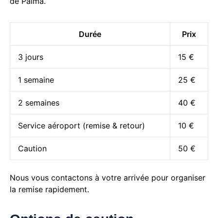
de Palma.
Durée
Prix
3 jours
15 €
1 semaine
25 €
2 semaines
40 €
Service aéroport (remise & retour)
10 €
Caution
50 €
Nous vous contactons à votre arrivée pour organiser
la remise rapidement.