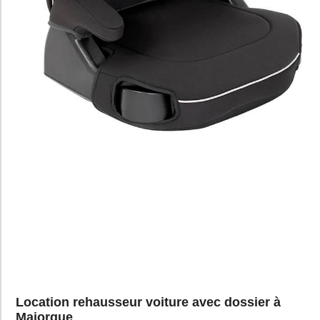
Location rehausseur voiture avec dossier à
Majorque