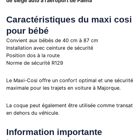
de siège auto à l’aéroport de Palma
Caractéristiques du maxi cosi
pour bébé
Convient aux bébés de 40 cm à 87 cm
Installation avec ceinture de sécurité
Position dos à la route
Norme de sécurité R129
Le Maxi-Cosi offre un confort optimal et une sécurité
maximale pour les trajets en voiture à Majorque.
La coque peut également être utilisée comme transat
en dehors du véhicule.
Information importante