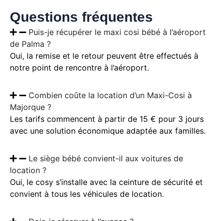
Questions fréquentes
Puis-je récupérer le maxi cosi bébé à l’aéroport
de Palma ?
Oui, la remise et le retour peuvent être effectués à
notre point de rencontre à l’aéroport.
Combien coûte la location d’un Maxi-Cosi à
Majorque ?
Les tarifs commencent à partir de 15 € pour 3 jours
avec une solution économique adaptée aux familles.
Le siège bébé convient-il aux voitures de
location ?
Oui, le cosy s’installe avec la ceinture de sécurité et
convient à tous les véhicules de location.