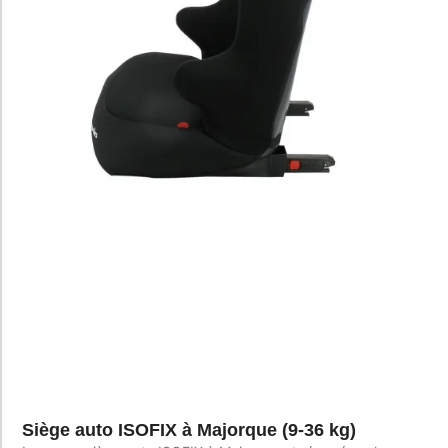
Siège auto ISOFIX à Majorque (9-36 kg)