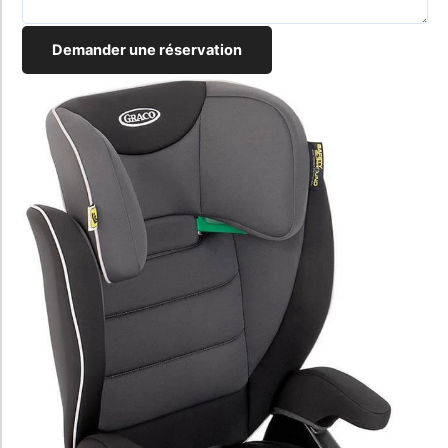
Demander une réservation