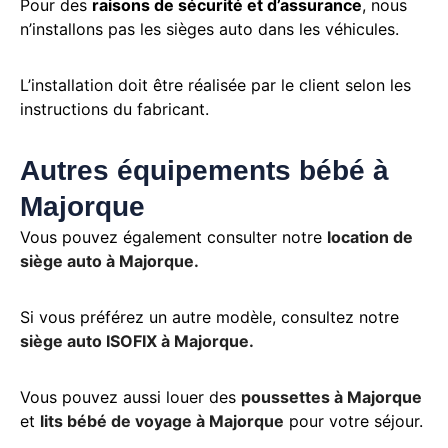
Pour des
raisons de sécurité et d’assurance
, nous
n’installons pas les sièges auto dans les véhicules.
L’installation doit être réalisée par le client selon les
instructions du fabricant.
Autres équipements bébé à
Majorque
Vous pouvez également consulter notre
location de
siège auto à Majorque.
Si vous préférez un autre modèle, consultez notre
siège auto ISOFIX à Majorque.
Vous pouvez aussi louer des
poussettes à Majorque
et
lits bébé de voyage à Majorque
pour votre séjour.