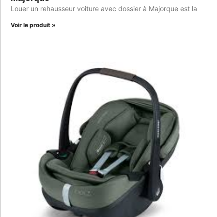
Louer un rehausseur voiture avec dossier à Majorque est la
Voir le produit »