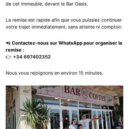
de cet immeuble, devant le Bar Oasis.
La remise est rapide afin que vous puissiez continuer
votre trajet immédiatement, sans attente ni comptoir.
📲
Contactez-nous sur WhatsApp pour organiser la
remise :
👉
+34 697402352
Nous vous rejoignons en environ 15 minutes.