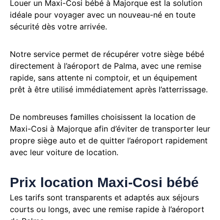
Louer un Maxi-Cosi bébé à Majorque est la solution
idéale pour voyager avec un nouveau-né en toute
sécurité dès votre arrivée.
Notre service permet de récupérer votre siège bébé
directement à l’aéroport de Palma, avec une remise
rapide, sans attente ni comptoir, et un équipement
prêt à être utilisé immédiatement après l’atterrissage.
De nombreuses familles choisissent la location de
Maxi-Cosi à Majorque afin d’éviter de transporter leur
propre siège auto et de quitter l’aéroport rapidement
avec leur voiture de location.
Prix location Maxi-Cosi bébé
Les tarifs sont transparents et adaptés aux séjours
courts ou longs, avec une remise rapide à l’aéroport