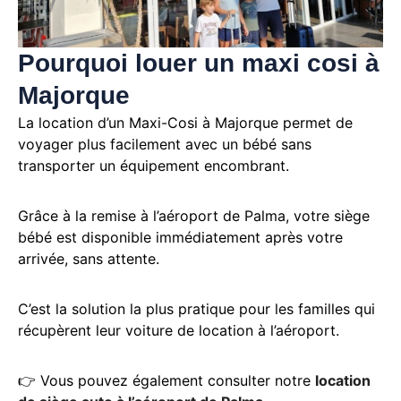
Pourquoi louer un maxi cosi à
Majorque
La location d’un Maxi-Cosi à Majorque permet de
voyager plus facilement avec un bébé sans
transporter un équipement encombrant.
Grâce à la remise à l’aéroport de Palma, votre siège
bébé est disponible immédiatement après votre
arrivée, sans attente.
C’est la solution la plus pratique pour les familles qui
récupèrent leur voiture de location à l’aéroport.
👉 Vous pouvez également consulter notre
location