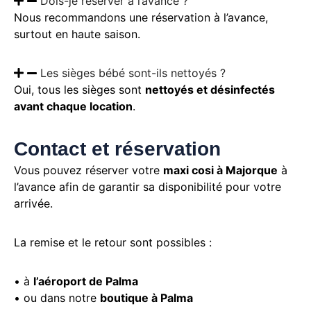
Dois-je réserver à l’avance ?
Nous recommandons une réservation à l’avance,
surtout en haute saison.
Les sièges bébé sont-ils nettoyés ?
Oui, tous les sièges sont
nettoyés et désinfectés
avant chaque location
.
Contact et réservation
Vous pouvez réserver votre
maxi cosi à Majorque
à
l’avance afin de garantir sa disponibilité pour votre
arrivée.
La remise et le retour sont possibles :
• à
l’aéroport de Palma
• ou dans notre
boutique à Palma