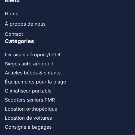
Menu
Home
À propos de nous
Contact
Catégories
Livraison aéroport/hôtel
Sièges auto aéroport
Articles bébés & enfants
Équipements pour la plage
Climatiseur portable
Scooters seniors PMR
Location orthopédique
Location de voitures
Consigne à bagages