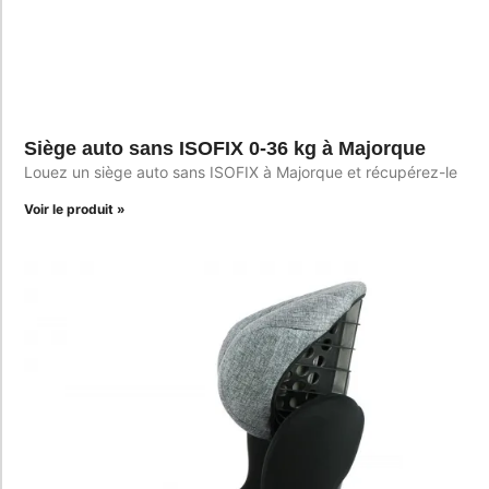
Siège auto sans ISOFIX 0-36 kg à Majorque
Louez un siège auto sans ISOFIX à Majorque et récupérez-le
Voir le produit »