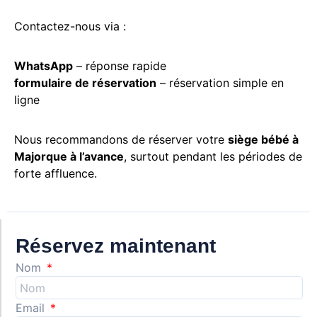
Contactez-nous via :
WhatsApp
– réponse rapide
formulaire de réservation
– réservation simple en
ligne
Nous recommandons de réserver votre
siège bébé à
Majorque à l’avance
, surtout pendant les périodes de
forte affluence.
Réservez maintenant
Nom
Email