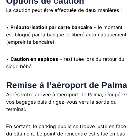
Options de caution
La caution peut être effectuée de deux manières :
•
Préautorisation par carte bancaire
– le montant
est bloqué par la banque et libéré automatiquement
(empreinte bancaire).
•
Caution en espèces
– restituée lors du retour du
siège bébé
Remise à l’aéroport de Palma
Après votre arrivée à l’aéroport de Palma, récupérez
vos bagages puis dirigez-vous vers la sortie du
terminal.
En sortant, le parking public se trouve juste en face
du bâtiment. Le point de rencontre est situé en bas