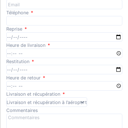
Téléphone
Reprise
Heure de livraison
Restitution
Heure de retour
Livraison et récupération
Commentaires