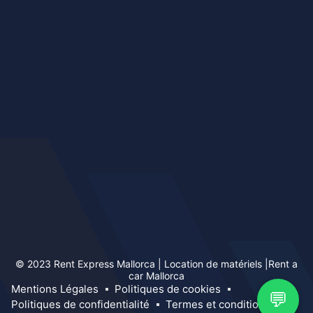
© 2023 Rent Express Mallorca | Location de matériels |Rent a
car Mallorca
Mentions Légales
Politiques de cookies
💬
Politiques de confidentialité
Termes et conditions