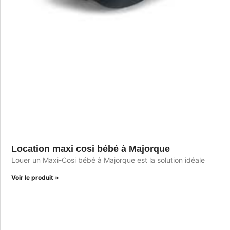
Location maxi cosi bébé à Majorque
Louer un Maxi-Cosi bébé à Majorque est la solution idéale
Voir le produit »