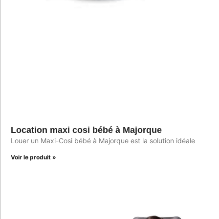
Location maxi cosi bébé à Majorque
Louer un Maxi-Cosi bébé à Majorque est la solution idéale
Voir le produit »