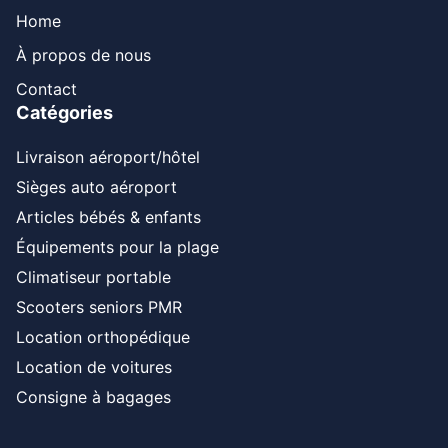
Home
À propos de nous
Contact
Catégories
Livraison aéroport/hôtel
Sièges auto aéroport
Articles bébés & enfants
Équipements pour la plage
Climatiseur portable
Scooters seniors PMR
Location orthopédique
Location de voitures
Consigne à bagages