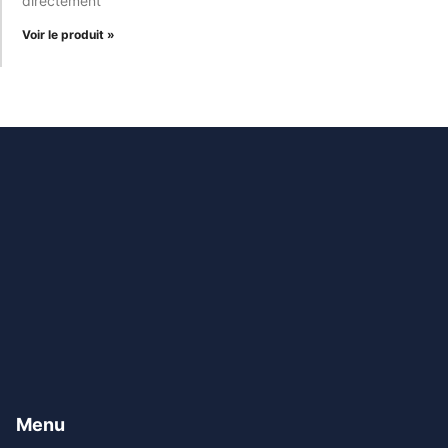
directement
Voir le produit »
Menu