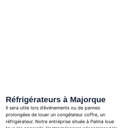
Réfrigérateurs à Majorque
Il sera utile lors d’événements ou de pannes
prolongées de louer un congélateur coffre, un
réfrigérateur. Notre entreprise située à Palma loue