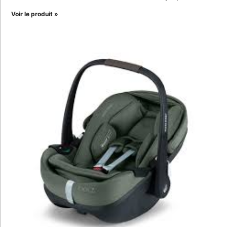
Voir le produit »