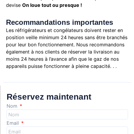
devise
On loue tout ou presque !
Recommandations importantes
Les réfrigérateurs et congélateurs doivent rester en
position veille minimum 24 heures sans être branchés
pour leur bon fonctionnement. Nous recommandons
également à nos clients de réserver la livraison au
moins 24 heures à l’avance afin que le gaz de nos
appareils puisse fonctionner à pleine capacité. . .
Réservez maintenant
Nom
Email