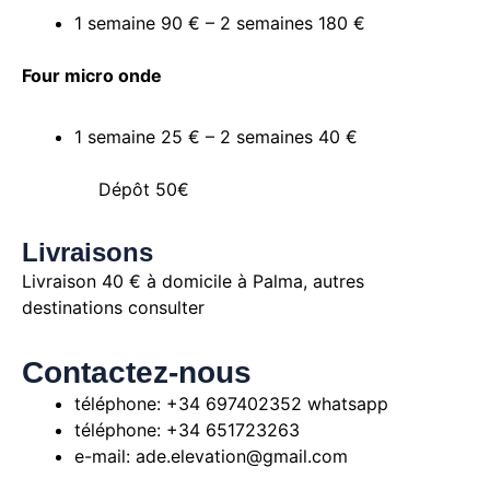
1 semaine 90 € – 2 semaines 180 €
Four micro onde
1 semaine 25 € – 2 semaines 40 €
Dépôt 50€
Livraisons
Livraison 40 € à domicile à Palma, autres
destinations consulter
Contactez-nous
téléphone: +34 697402352 whatsapp
téléphone: +34 651723263
e-mail: ade.elevation@gmail.com