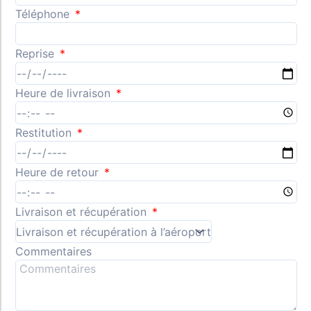
Téléphone
Reprise
Heure de livraison
Restitution
Heure de retour
Livraison et récupération
Commentaires