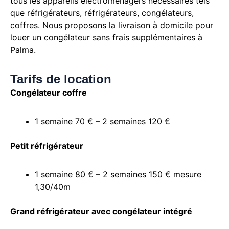
tous les appareils électroménagers nécessaires tels
que réfrigérateurs, réfrigérateurs, congélateurs,
coffres. Nous proposons la livraison à domicile pour
louer un congélateur sans frais supplémentaires à
Palma.
Tarifs de location
Congélateur coffre
1 semaine 70 € – 2 semaines 120 €
Petit réfrigérateur
1 semaine 80 € – 2 semaines 150 € mesure
1,30/40m
Grand réfrigérateur avec congélateur intégré