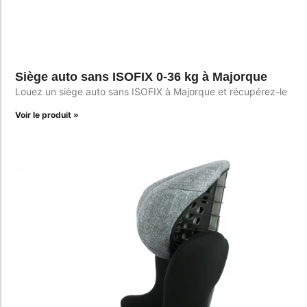
Siège auto sans ISOFIX 0-36 kg à Majorque
Louez un siège auto sans ISOFIX à Majorque et récupérez-le
Voir le produit »