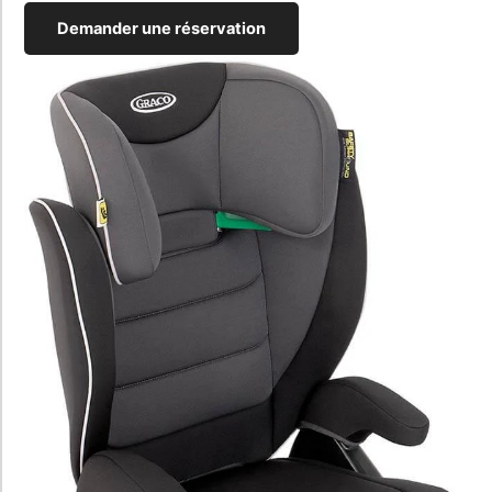
Demander une réservation