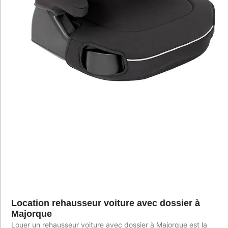
Location rehausseur voiture avec dossier à
Majorque
Louer un rehausseur voiture avec dossier à Majorque est la