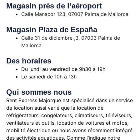
Magasin près de l’aéroport
Calle Manacor 123, 07007 Palma de Mallorca
Magasin Plaza de España
Calle 31 de diciembre ,3, 07003 Palma de
Mallorca
Des horaires
Du lundi au vendredi de 9h30 à 19h
Le samedi de 10h à 13h
Qui sommes nous
Rent Express Majorque est spécialisé dans un service
de location aussi varié que la location de
réfrigérateurs, congélateurs, climatiseurs, téléviseurs,
ventilateurs et outils. location de voitures et motos,
mobilité électrique ou nous avons récemment intégré
des activités aquatiques. Comme l’indique notre