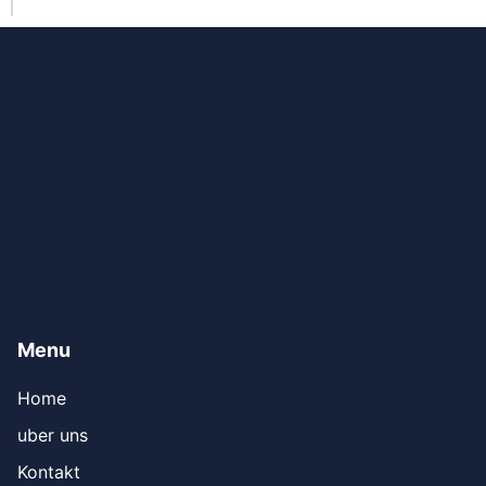
Menu
Home
uber uns
Kontakt