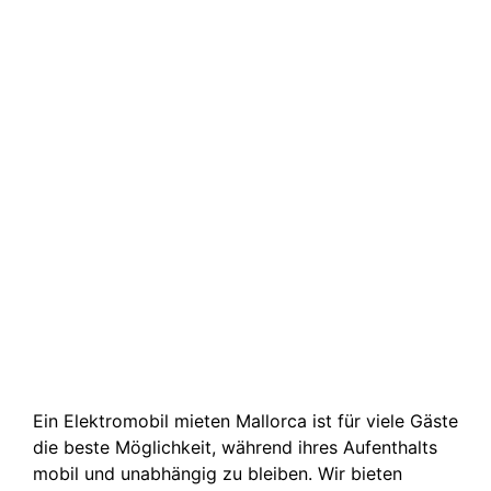
Ein Elektromobil mieten Mallorca ist für viele Gäste
die beste Möglichkeit, während ihres Aufenthalts
mobil und unabhängig zu bleiben. Wir bieten