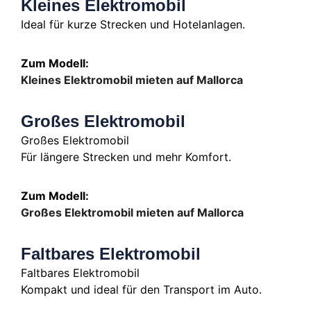
Kleines Elektromobil
Ideal für kurze Strecken und Hotelanlagen.
Zum Modell:
Kleines Elektromobil mieten auf Mallorca
Großes Elektromobil
Großes Elektromobil
Für längere Strecken und mehr Komfort.
Zum Modell:
Großes Elektromobil mieten auf Mallorca
Faltbares Elektromobil
Faltbares Elektromobil
Kompakt und ideal für den Transport im Auto.