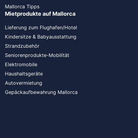
Mallorca Tipps
Mietprodukte auf Mallorca
Lieferung zum Flughafen/Hotel
Kindersitze & Babyausstattung
Strandzubehör
Seniorenprodukte-Mobilität
Elektromobile
Haushaltsgeräte
Autovermietung
Gepäckaufbewahrung Mallorca