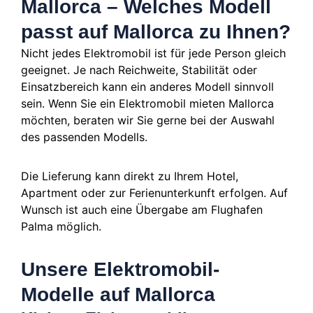
Mallorca – Welches Modell
passt auf Mallorca zu Ihnen?
Nicht jedes Elektromobil ist für jede Person gleich
geeignet. Je nach Reichweite, Stabilität oder
Einsatzbereich kann ein anderes Modell sinnvoll
sein. Wenn Sie ein Elektromobil mieten Mallorca
möchten, beraten wir Sie gerne bei der Auswahl
des passenden Modells.
Die Lieferung kann direkt zu Ihrem Hotel,
Apartment oder zur Ferienunterkunft erfolgen. Auf
Wunsch ist auch eine Übergabe am Flughafen
Palma möglich.
Unsere Elektromobil-
Modelle auf Mallorca