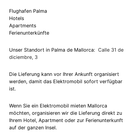
Flughafen Palma
Hotels
Apartments
Ferienunterkünfte
Unser Standort in Palma de Mallorca:
Calle 31 de
diciembre, 3
Die Lieferung kann vor Ihrer Ankunft organisiert
werden, damit das Elektromobil sofort verfügbar
ist.
Wenn Sie ein Elektromobil mieten Mallorca
möchten, organisieren wir die Lieferung direkt zu
Ihrem Hotel, Apartment oder zur Ferienunterkunft
auf der ganzen Insel.