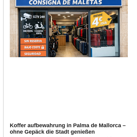
Koffer aufbewahrung in Palma de Mallorca –
ohne Gepäck die Stadt genießen