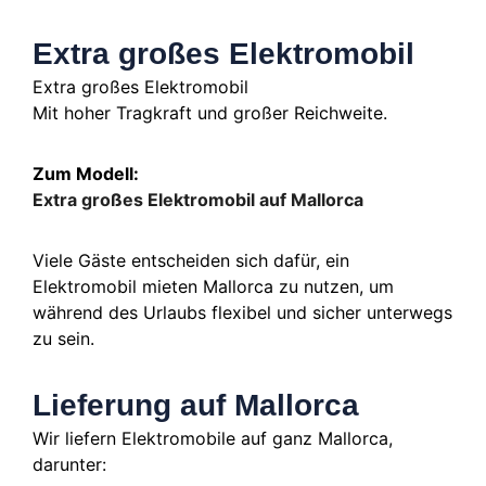
Extra großes Elektromobil
Extra großes Elektromobil
Mit hoher Tragkraft und großer Reichweite.
Zum Modell:
Extra großes Elektromobil auf Mallorca
Viele Gäste entscheiden sich dafür, ein
Elektromobil mieten Mallorca zu nutzen, um
während des Urlaubs flexibel und sicher unterwegs
zu sein.
Lieferung auf Mallorca
Wir liefern Elektromobile auf ganz Mallorca,
darunter: