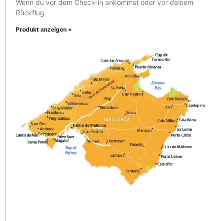
Wenn du vor dem Check-in ankommst oder vor deinem
Rückflug
Produkt anzeigen »