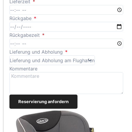
Lieferzeit
Rückgabe
Rückgabezeit
Lieferung und Abholung
Kommentare
Reservierung anfordern