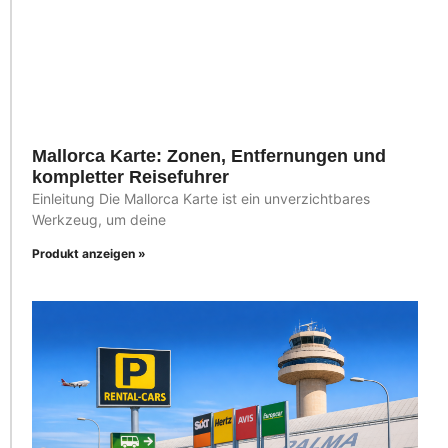
Mallorca Karte: Zonen, Entfernungen und
kompletter Reisefuhrer
Einleitung Die Mallorca Karte ist ein unverzichtbares
Werkzeug, um deine
Produkt anzeigen »