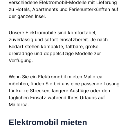
verschiedene Elektromobil-Modelle mit Lieferung
zu Hotels, Apartments und Ferienunterkünften auf
der ganzen Insel.
Unsere Elektromobile sind komfortabel,
zuverlässig und sofort einsatzbereit. Je nach
Bedarf stehen kompakte, faltbare, große,
dreirädrige und doppelsitzige Modelle zur
Verfügung.
Wenn Sie ein Elektromobil mieten Mallorca
möchten, finden Sie bei uns eine passende Lösung
für kurze Strecken, längere Ausflüge oder den
täglichen Einsatz während Ihres Urlaubs auf
Mallorca.
Elektromobil mieten