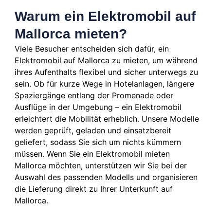
Warum ein Elektromobil auf
Mallorca mieten?
Viele Besucher entscheiden sich dafür, ein
Elektromobil auf Mallorca zu mieten, um während
ihres Aufenthalts flexibel und sicher unterwegs zu
sein. Ob für kurze Wege in Hotelanlagen, längere
Spaziergänge entlang der Promenade oder
Ausflüge in der Umgebung – ein Elektromobil
erleichtert die Mobilität erheblich. Unsere Modelle
werden geprüft, geladen und einsatzbereit
geliefert, sodass Sie sich um nichts kümmern
müssen. Wenn Sie ein Elektromobil mieten
Mallorca möchten, unterstützen wir Sie bei der
Auswahl des passenden Modells und organisieren
die Lieferung direkt zu Ihrer Unterkunft auf
Mallorca.