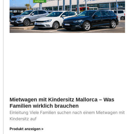
Mietwagen mit Kindersitz Mallorca – Was
Familien wirklich brauchen
Einleitung Viele Familien suchen nach einem Mietwagen mit
Kindersitz auf
Produkt anzeigen »