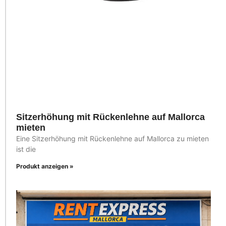
Sitzerhöhung mit Rückenlehne auf Mallorca
mieten
Eine Sitzerhöhung mit Rückenlehne auf Mallorca zu mieten
ist die
Produkt anzeigen »