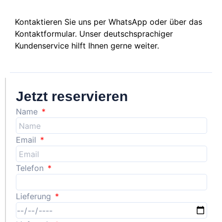
Kontaktieren Sie uns per WhatsApp oder über das
Kontaktformular. Unser deutschsprachiger
Kundenservice hilft Ihnen gerne weiter.
Jetzt reservieren
Name
Email
Telefon
Lieferung