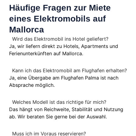
Häufige Fragen zur Miete
eines Elektromobils auf
Mallorca
Wird das Elektromobil ins Hotel geliefert?
Ja, wir liefern direkt zu Hotels, Apartments und
Ferienunterkünften auf Mallorca.
Kann ich das Elektromobil am Flughafen erhalten?
Ja, eine Übergabe am Flughafen Palma ist nach
Absprache möglich.
Welches Modell ist das richtige für mich?
Das hängt von Reichweite, Stabilität und Nutzung
ab. Wir beraten Sie gerne bei der Auswahl.
Muss ich im Voraus reservieren?