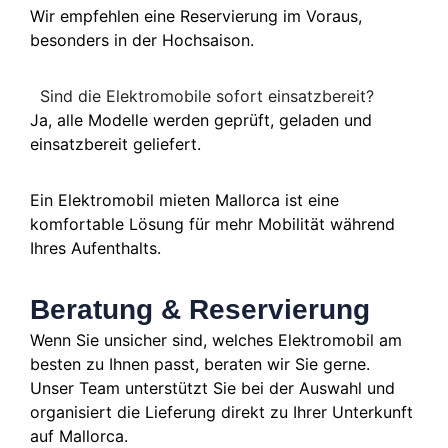
Wir empfehlen eine Reservierung im Voraus,
besonders in der Hochsaison.
Sind die Elektromobile sofort einsatzbereit?
Ja, alle Modelle werden geprüft, geladen und
einsatzbereit geliefert.
Ein Elektromobil mieten Mallorca ist eine
komfortable Lösung für mehr Mobilität während
Ihres Aufenthalts.
Beratung & Reservierung
Wenn Sie unsicher sind, welches Elektromobil am
besten zu Ihnen passt, beraten wir Sie gerne.
Unser Team unterstützt Sie bei der Auswahl und
organisiert die Lieferung direkt zu Ihrer Unterkunft
auf Mallorca.