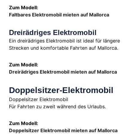
Zum Modell:
Faltbares Elektromobil mieten auf Mallorca
Dreirädriges Elektromobil
Ein dreirädriges Elektromobil ist ideal für längere
Strecken und komfortable Fahrten auf Mallorca.
Zum Modell:
Dreirädriges Elektromobil mieten auf Mallorca
Doppelsitzer-Elektromobil
Doppelsitzer Elektromobil
Für Fahrten zu zweit während des Urlaubs.
Zum Modell:
Doppelsitzer Elektromobil mieten auf Mallorca