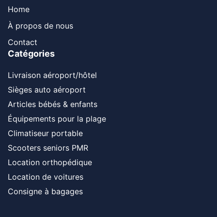
Home
À propos de nous
Contact
Catégories
Livraison aéroport/hôtel
Sièges auto aéroport
Articles bébés & enfants
Équipements pour la plage
Climatiseur portable
Scooters seniors PMR
Location orthopédique
Location de voitures
Consigne à bagages