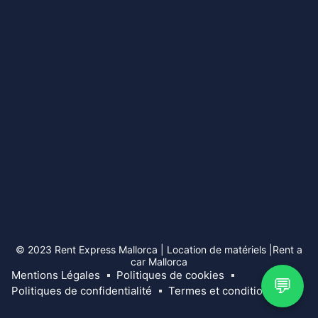
© 2023 Rent Express Mallorca | Location de matériels |Rent a
car Mallorca
Mentions Légales
Politiques de cookies
💬
Politiques de confidentialité
Termes et conditions