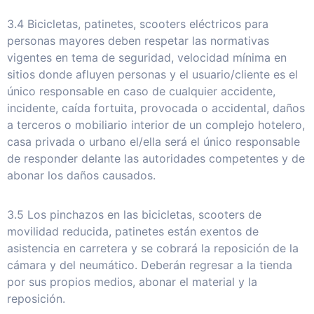
3.4 Bicicletas, patinetes, scooters eléctricos para
personas mayores deben respetar las normativas
vigentes en tema de seguridad, velocidad mínima en
sitios donde afluyen personas y el usuario/cliente es el
único responsable en caso de cualquier accidente,
incidente, caída fortuita, provocada o accidental, daños
a terceros o mobiliario interior de un complejo hotelero,
casa privada o urbano el/ella será el único responsable
de responder delante las autoridades competentes y de
abonar los daños causados.
3.5 Los pinchazos en las bicicletas, scooters de
movilidad reducida, patinetes están exentos de
asistencia en carretera y se cobrará la reposición de la
cámara y del neumático. Deberán regresar a la tienda
por sus propios medios, abonar el material y la
reposición.