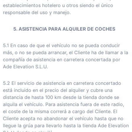
establecimientos hotelero u otros siendo el único
responsable del uso y manejo.
5. ASISTENCIA PARA ALQUILER DE COCHES
5.1 En caso de que el vehículo no se pueda conducir
más, o no se pueda arrancar, el Cliente ha de llamar a la
compañía de asistencia en carretera concertada por
Ade Elevation S.L.U.
5.2 El servicio de asistencia en carretera concertado
está incluido en el precio del alquiler y cubre una
distancia de hasta 100 km desde la tienda donde se
alquila el vehículo. Para asistencia fuera de este radio,
el coste de la misma correrá a cargo del Cliente. El
Cliente acepta no abandonar el vehículo hasta que no
llegue la grúa para llevarlo hasta la tienda Ade Elevation