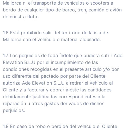
Mallorca ni el transporte de vehículos o scooters a
bordo de cualquier tipo de barco, tren, camión o avión
de nuestra flota.
1.6 Está prohibido salir del territorio de la isla de
Mallorca con el vehículo o material alquilado.
1.7 Los perjuicios de toda índole que pudiera sufrir Ade
Elevation S.L.U por el incumplimiento de las
condiciones recogidas en el presente articulo y/o por
uso diferente del pactado por parte del Cliente,
autoriza Ade Elevation S.L.U a retirar el vehículo al
Cliente y a facturar y cobrar a éste las cantidades
debidamente justificadas correspondientes a la
reparación u otros gastos derivados de dichos
perjuicios.
1.8 En caso de robo o pérdida del vehículo el Cliente