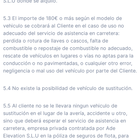
S.L.U donde se alquiló.
5.3 El importe de 180€ o más según el modelo de
vehiculo se cobrará al Cliente en el caso de uso no
adecuado del servicio de asistencia en carretera:
perdida o rotura de llaves o cascos, falta de
combustible o repostaje de combustible no adecuado,
rescate de vehículos en lugares o vías no aptas para la
conducción o no pavimentadas, o cualquier otro error,
negligencia o mal uso del vehículo por parte del Cliente.
5.4 No existe la posibilidad de vehículo de sustitución.
5.5 Al cliente no se le llevara ningun vehiculo de
sustitución en el lugar de la avería, accidente u otro,
sino que deberá esperar el servicio de asistencia en
carretera, empresa privada contratada por Ade
Elevation S.L.U en la póliza de seguros de flota, para