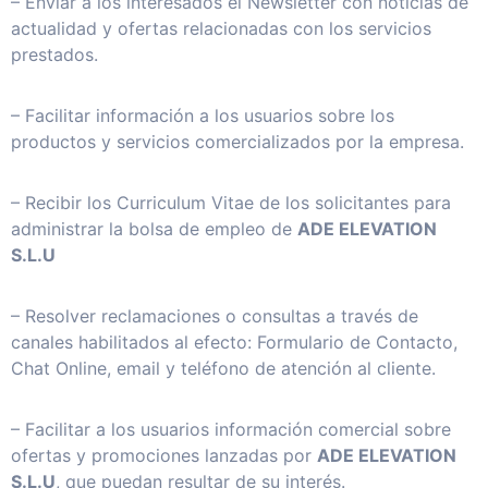
– Enviar a los interesados el Newsletter con noticias de
actualidad y ofertas relacionadas con los servicios
prestados.
– Facilitar información a los usuarios sobre los
productos y servicios comercializados por la empresa.
– Recibir los Curriculum Vitae de los solicitantes para
administrar la bolsa de empleo de
ADE ELEVATION
S.L.U
– Resolver reclamaciones o consultas a través de
canales habilitados al efecto: Formulario de Contacto,
Chat Online, email y teléfono de atención al cliente.
– Facilitar a los usuarios información comercial sobre
ofertas y promociones lanzadas por
ADE ELEVATION
S.L.U
, que puedan resultar de su interés.