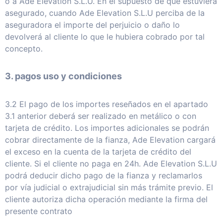
o a Ade Elevation S.L.U. En el supuesto de que estuviera
asegurado, cuando Ade Elevation S.L.U perciba de la
aseguradora el importe del perjuicio o daño lo
devolverá al cliente lo que le hubiera cobrado por tal
concepto.
3. pagos uso y condiciones
3.2 El pago de los importes reseñados en el apartado
3.1 anterior deberá ser realizado en metálico o con
tarjeta de crédito. Los importes adicionales se podrán
cobrar directamente de la fianza, Ade Elevation cargará
el exceso en la cuenta de la tarjeta de crédito del
cliente. Si el cliente no paga en 24h. Ade Elevation S.L.U
podrá deducir dicho pago de la fianza y reclamarlos
por vía judicial o extrajudicial sin más trámite previo. El
cliente autoriza dicha operación mediante la firma del
presente contrato