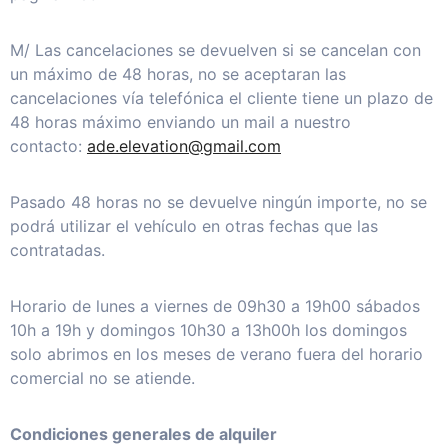
M/ Las cancelaciones se devuelven si se cancelan con
un máximo de 48 horas, no se aceptaran las
cancelaciones vía telefónica el cliente tiene un plazo de
48 horas máximo enviando un mail a nuestro
contacto:
ade.elevation@gmail.com
Pasado 48 horas no se devuelve ningún importe, no se
podrá utilizar el vehículo en otras fechas que las
contratadas.
Horario de lunes a viernes de 09h30 a 19h00 sábados
10h a 19h y domingos 10h30 a 13h00h los domingos
solo abrimos en los meses de verano fuera del horario
comercial no se atiende.
Condiciones generales de alquiler