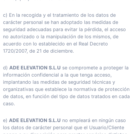
c) En la recogida y el tratamiento de los datos de
carácter personal se han adoptado las medidas de
seguridad adecuadas para evitar la pérdida, el acceso
no autorizado o la manipulación de los mismos, de
acuerdo con lo establecido en el Real Decreto
1720/2007, de 21 de diciembre.
d)
ADE ELEVATION S.L
.
U
se compromete a proteger la
información confidencial a la que tenga acceso,
implantando las medidas de seguridad técnicas y
organizativas que establece la normativa de protección
de datos, en función del tipo de datos tratados en cada
caso.
e)
ADE ELEVATION S.L.U
no empleará en ningún caso
los datos de carácter personal que el Usuario/Cliente