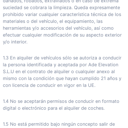
dañados, robados, extraviados o en caso de extrema
suciedad se cobrara la limpieza. Queda expresamente
prohibido variar cualquier característica técnica de los
materiales o del vehículo, el equipamiento, las
herramientas y/o accesorios del vehículo, así como
efectuar cualquier modificación de su aspecto exterior
y/o interior.
1.3 En alquiler de vehículos sólo se autoriza a conducir
la persona identificada y aceptada por Ade Elevation
S.L.U en el contrato de alquiler o cualquier anexo al
mismo con la condición que hayan cumplido 21 años y
con licencia de conducir en vigor en la UE.
1.4 No se aceptarán permisos de conducir en formato
digital o electrónico para el alquiler de coches.
1.5 No está permitido bajo ningún concepto salir de