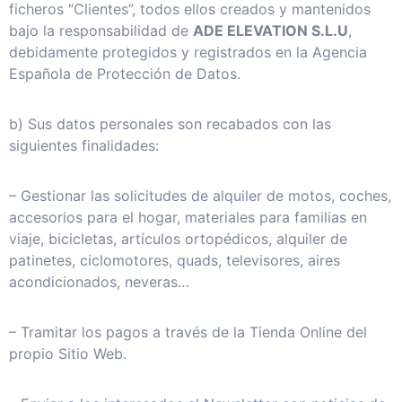
ficheros “Clientes”, todos ellos creados y mantenidos
bajo la responsabilidad de
ADE ELEVATION S.L.U
,
debidamente protegidos y registrados en la Agencia
Española de Protección de Datos.
b) Sus datos personales son recabados con las
siguientes finalidades:
– Gestionar las solicitudes de alquiler de motos, coches,
accesorios para el hogar, materiales para familias en
viaje, bicicletas, artículos ortopédicos, alquiler de
patinetes, ciclomotores, quads, televisores, aires
acondicionados, neveras…
– Tramitar los pagos a través de la Tienda Online del
propio Sitio Web.