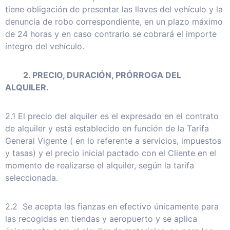
tiene obligación de presentar las llaves del vehículo y la
denuncia de robo correspondiente, en un plazo máximo
de 24 horas y en caso contrario se cobrará el importe
íntegro del vehículo.
2. PRECIO, DURACIÓN, PRÓRROGA DEL
ALQUILER.
2.1 El precio del alquiler es el expresado en el contrato
de alquiler y está establecido en función de la Tarifa
General Vigente ( en lo referente a servicios, impuestos
y tasas) y el precio inicial pactado con el Cliente en el
momento de realizarse el alquiler, según la tarifa
seleccionada.
2.2 Se acepta las fianzas en efectivo únicamente para
las recogidas en tiendas y aeropuerto y se aplica