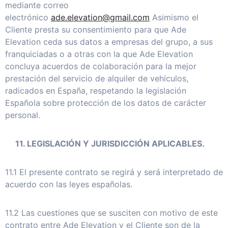
mediante correo
electrónico
ade.elevation@gmail.com
Asimismo el
Cliente presta su consentimiento para que Ade
Elevation ceda sus datos a empresas del grupo, a sus
franquiciadas o a otras con la que Ade Elevation
concluya acuerdos de colaboración para la mejor
prestación del servicio de alquiler de vehículos,
radicados en España, respetando la legislación
Española sobre protección de los datos de carácter
personal.
11. LEGISLACIÓN Y JURISDICCIÓN APLICABLES.
11.1 El presente contrato se regirá y será interpretado de
acuerdo con las leyes españolas.
11.2 Las cuestiones que se susciten con motivo de este
contrato entre Ade Elevation y el Cliente son de la