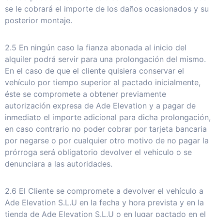
se le cobrará el importe de los daños ocasionados y su
posterior montaje.
2.5 En ningún caso la fianza abonada al inicio del
alquiler podrá servir para una prolongación del mismo.
En el caso de que el cliente quisiera conservar el
vehículo por tiempo superior al pactado inicialmente,
éste se compromete a obtener previamente
autorización expresa de Ade Elevation y a pagar de
inmediato el importe adicional para dicha prolongación,
en caso contrario no poder cobrar por tarjeta bancaria
por negarse o por cualquier otro motivo de no pagar la
prórroga será obligatorio devolver el vehiculo o se
denunciara a las autoridades.
2.6 El Cliente se compromete a devolver el vehículo a
Ade Elevation S.L.U en la fecha y hora prevista y en la
tienda de Ade Elevation S.L.U o en lugar pactado en el