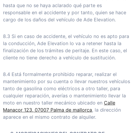
hasta que no se haya aclarado qué parte es
responsable en el accidente y por tanto, quien se hace
cargo de los daños del vehículo de Ade Elevation.
8.3 Si en caso de accidente, el vehículo no es apto para
la conducción, Ade Elevation lo va a retener hasta la
finalización de los trámites de peritaje. En este caso, el
cliente no tiene derecho a vehículo de sustitución.
8.4 Está formalmente prohibido reparar, realizar el
mantenimiento por su cuenta o llevar nuestros vehículos
tanto de gasolina como eléctricos a otro taller, para
cualquier reparación, averías o mantenimiento llevar la
moto en nuestro taller mecánico ubicado en
Calle
Manacor 123, 07007 Palma de mallorca
, la dirección
aparece en el mismo contrato de alquiler.