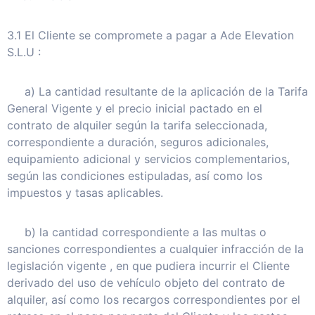
3.1 El Cliente se compromete a pagar a Ade Elevation
S.L.U :
a) La cantidad resultante de la aplicación de la Tarifa
General Vigente y el precio inicial pactado en el
contrato de alquiler según la tarifa seleccionada,
correspondiente a duración, seguros adicionales,
equipamiento adicional y servicios complementarios,
según las condiciones estipuladas, así como los
impuestos y tasas aplicables.
b) la cantidad correspondiente a las multas o
sanciones correspondientes a cualquier infracción de la
legislación vigente , en que pudiera incurrir el Cliente
derivado del uso de vehículo objeto del contrato de
alquiler, así como los recargos correspondientes por el