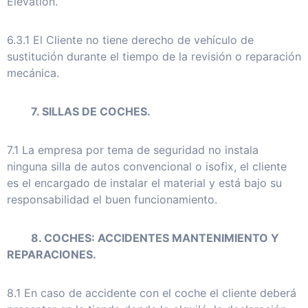
Elevation.
6.3.1 El Cliente no tiene derecho de vehículo de
sustitución durante el tiempo de la revisión o reparación
mecánica.
7. SILLAS DE COCHES.
7.1 La empresa por tema de seguridad no instala
ninguna silla de autos convencional o isofix, el cliente
es el encargado de instalar el material y está bajo su
responsabilidad el buen funcionamiento.
8. COCHES: ACCIDENTES MANTENIMIENTO Y
REPARACIONES.
8.1 En caso de accidente con el coche el cliente deberá