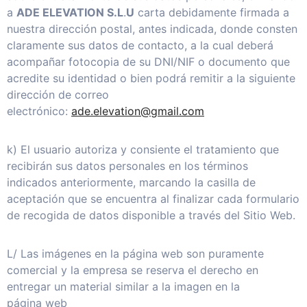
a
ADE ELEVATION S.L
.
U
carta debidamente firmada a
nuestra dirección postal, antes indicada, donde consten
claramente sus datos de contacto, a la cual deberá
acompañar fotocopia de su DNI/NIF o documento que
acredite su identidad o bien podrá remitir a la siguiente
dirección de correo
electrónico:
ade.elevation@gmail.com
k) El usuario autoriza y consiente el tratamiento que
recibirán sus datos personales en los términos
indicados anteriormente, marcando la casilla de
aceptación que se encuentra al finalizar cada formulario
de recogida de datos disponible a través del Sitio Web.
L/ Las imágenes en la página web son puramente
comercial y la empresa se reserva el derecho en
entregar un material similar a la imagen en la
página web