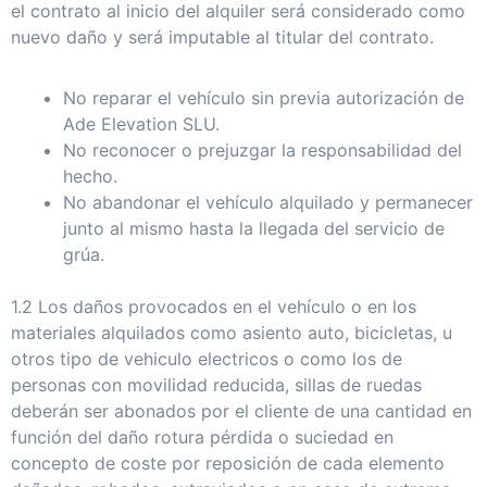
el contrato al inicio del alquiler será considerado como
nuevo daño y será imputable al titular del contrato.
No reparar el vehículo sin previa autorización de
Ade Elevation SLU.
No reconocer o prejuzgar la responsabilidad del
hecho.
No abandonar el vehículo alquilado y permanecer
junto al mismo hasta la llegada del servicio de
grúa.
1.2 Los daños provocados en el vehículo o en los
materiales alquilados como asiento auto, bicicletas, u
otros tipo de vehiculo electricos o como los de
personas con movilidad reducida, sillas de ruedas
deberán ser abonados por el cliente de una cantidad en
función del daño rotura pérdida o suciedad en
concepto de coste por reposición de cada elemento