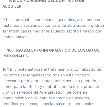
9. MODIFICACIONES DEL CONTRATO DE
ALQUILER.
9.1 Las presentes condiciones generales, así como las
restantes cláusulas del contrato de alquiler, sólo podrán
ser modificadas mediante acuerdo escrito firmado por
ambas partes.
10. TRATAMIENTO INFORMÁTICO DE LOS DATOS
PERSONALES
10.1 El cliente autoriza el tratamiento automatizado de
los datos personales recogidos en este contrato,
necesario para la presentación del servicio pactado, así
como para la oferta y contratación de otros productos
y otros servicios de Ade Elevation. Se pone en
conocimiento del Cliente el derecho de acceder,
rectificar y en caso, cancelar sus datos personales