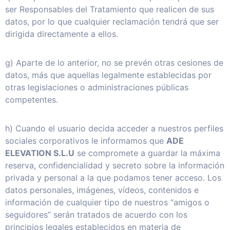
ser Responsables del Tratamiento que realicen de sus
datos, por lo que cualquier reclamación tendrá que ser
dirigida directamente a ellos.
g) Aparte de lo anterior, no se prevén otras cesiones de
datos, más que aquellas legalmente establecidas por
otras legislaciones o administraciones públicas
competentes.
h) Cuando el usuario decida acceder a nuestros perfiles
sociales corporativos le informamos que
ADE
ELEVATION S.L.U
se compromete a guardar la máxima
reserva, confidencialidad y secreto sobre la información
privada y personal a la que podamos tener acceso. Los
datos personales, imágenes, vídeos, contenidos e
información de cualquier tipo de nuestros “amigos o
seguidores” serán tratados de acuerdo con los
principios legales establecidos en materia de