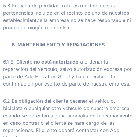
5.8 En caso de pérdidas, roturas o robos de sus
pertenencias incluido en el recinto de uno de nuestros
establecimientos la empresa no se hace responsable ni
procede a ningún reembolso.
6. MANTENIMIENTO Y REPARACIONES
6.1 El Cliente
no está autorizado
a ordenar la
reparación del vehículo, salvo autorización expresa por
parte de Ade Elevation S.L.U y haber recibido la
confirmación por escrito de parte de nuestra empresa.
6.2 Es obligación del cliente detener el vehículo,
bicicleta o cualquier otro vehículo de nuestra empresa
cuando se detectan alguna anomalía de funcionamiento
en caso contrario el cliente se hará cargo de las
reparaciones. El cliente deberá contactar con Ade