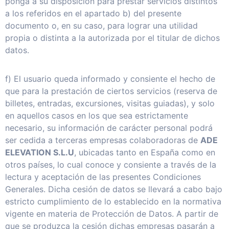
ponga a su disposición para prestar servicios distintos
a los referidos en el apartado b) del presente
documento o, en su caso, para lograr una utilidad
propia o distinta a la autorizada por el titular de dichos
datos.
f) El usuario queda informado y consiente el hecho de
que para la prestación de ciertos servicios (reserva de
billetes, entradas, excursiones, visitas guiadas), y solo
en aquellos casos en los que sea estrictamente
necesario, su información de carácter personal podrá
ser cedida a terceras empresas colaboradoras de
ADE
ELEVATION S.L.U
, ubicadas tanto en España como en
otros países, lo cual conoce y consiente a través de la
lectura y aceptación de las presentes Condiciones
Generales. Dicha cesión de datos se llevará a cabo bajo
estricto cumplimiento de lo establecido en la normativa
vigente en materia de Protección de Datos. A partir de
que se produzca la cesión dichas empresas pasarán a