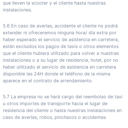
que lleven la scooter y el cliente hasta nuestras
instalaciones.
5.6 En caso de averías, accidente el cliente no podrá
extender ni ofreceremos ninguna hora/ día extra por
haber esperado el servicio de asistencia en carretera,
están excluidos los pagos de taxis o otros elementos
que el cliente hubiera utilizado para volver a nuestras
instalaciones o a su lugar de residencia, hotel, por no
haber utilizado el servicio de asistencia en carretera
disponible las 24H donde el teléfono de la misma
aparece en el contrato de arrendamiento.
5.7 La empresa no se hará cargo del reembolso de taxi
u otros importes de transporte hacia el lugar de
residencia del cliente o hasta nuestras instalaciones en
caso de averías, robos, pinchazos o accidentes.