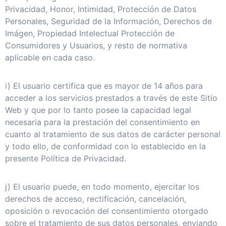
Privacidad, Honor, Intimidad, Protección de Datos
Personales, Seguridad de la Información, Derechos de
Imágen, Propiedad Intelectual Protección de
Consumidores y Usuarios, y resto de normativa
aplicable en cada caso.
i) El usuario certifica que es mayor de 14 años para
acceder a los servicios prestados a través de este Sitio
Web y que por lo tanto posee la capacidad legal
necesaria para la prestación del consentimiento en
cuanto al tratamiento de sus datos de carácter personal
y todo ello, de conformidad con lo establecido en la
presente Política de Privacidad.
j) El usuario puede, en todo momento, ejercitar los
derechos de acceso, rectificación, cancelación,
oposición o revocación del consentimiento otorgado
sobre el tratamiento de sus datos personales, enviando