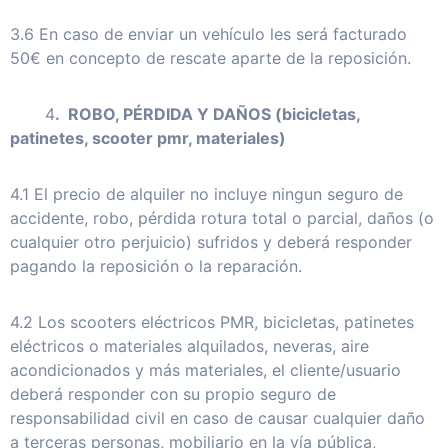
3.6 En caso de enviar un vehículo les será facturado
50€ en concepto de rescate aparte de la reposición.
4
. ROBO, PÉRDIDA Y DAÑOS (bicicletas,
patinetes, scooter pmr, materiales)
4.1 El precio de alquiler no incluye ningun seguro de
accidente, robo, pérdida rotura total o parcial, daños (o
cualquier otro perjuicio) sufridos y deberá responder
pagando la reposición o la reparación.
4.2 Los scooters eléctricos PMR, bicicletas, patinetes
eléctricos o materiales alquilados, neveras, aire
acondicionados y más materiales, el cliente/usuario
deberá responder con su propio seguro de
responsabilidad civil en caso de causar cualquier daño
a terceras personas, mobiliario en la vía pública,