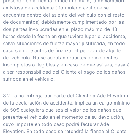
presentar en la tienda donde lo alquiló, la declaración
amistosa de accidente ( formulario azul que se
encuentra dentro del asiento del vehículo con el resto
de documentos) debidamente cumplimentado por las
dos partes involucradas en el plazo máximo de 48
horas desde la fecha en que tuviera lugar el accidente,
salvo situaciones de fuerza mayor justificada, en todo
caso siempre antes de finalizar el periodo de alquiler
del vehículo. No se aceptan reportes de incidentes
incompletos o ilegibles y en caso de que así sea, pasará
a ser responsabilidad del Cliente el pago de los daños
sufridos en el vehículo.
8.2 La no entrega por parte del Cliente a Ade Elevation
de la declaración de accidente, implica un cargo mínimo
de 50€ cualquiera que sea el valor de los daños que
presente el vehículo en el momento de su devolución,
cuyo importe en todo caso podrá facturar Ade
Elevation. En todo caso se retendrá la fianza al Cliente