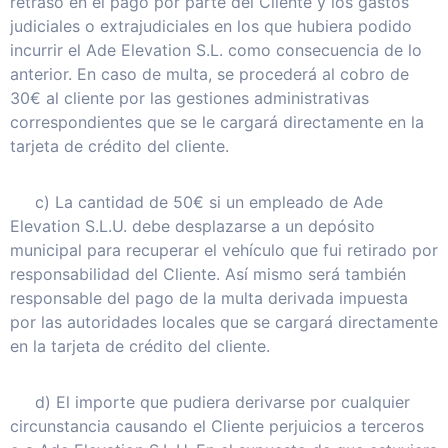
retraso en el pago por parte del Cliente y los gastos
judiciales o extrajudiciales en los que hubiera podido
incurrir el Ade Elevation S.L. como consecuencia de lo
anterior. En caso de multa, se procederá al cobro de
30€ al cliente por las gestiones administrativas
correspondientes que se le cargará directamente en la
tarjeta de crédito del cliente.
c) La cantidad de 50€ si un empleado de Ade
Elevation S.L.U. debe desplazarse a un depósito
municipal para recuperar el vehículo que fui retirado por
responsabilidad del Cliente. Así mismo será también
responsable del pago de la multa derivada impuesta
por las autoridades locales que se cargará directamente
en la tarjeta de crédito del cliente.
d) El importe que pudiera derivarse por cualquier
circunstancia causando el Cliente perjuicios a terceros