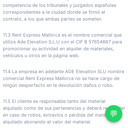
competencia de los tribunales y juzgados españoles
correspondientes a la ciudad donde se firmó el
contrato, a los que ambas partes se someten.
11.3 Rent Express Mallorca es el nombre comercial que
utiliza Ade Elevation S.L.U con el CIF B 57654667 para
promocionar su actividad en alquiler de materiales,
vehículos u otros en la página web.
11.4 La empresa en adelante ADE Elevation SLU nombre
comercial Rent Express Mallorca no se hace cargo de
ningún desperfecto en la devolución daños o robo.
11.5 El cliente es responsable tanto del material
alquilado como de sus pertenencias y deberá responder
💬
en caso de robos, extravíos o pérdida del material
alquilado abonando el valor del material.