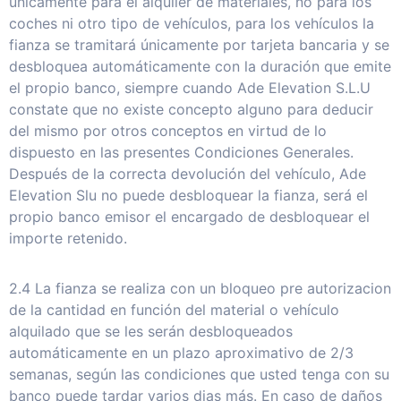
únicamente para el alquiler de materiales, no para los
coches ni otro tipo de vehículos, para los vehículos la
fianza se tramitará únicamente por tarjeta bancaria y se
desbloquea automáticamente con la duración que emite
el propio banco, siempre cuando Ade Elevation S.L.U
constate que no existe concepto alguno para deducir
del mismo por otros conceptos en virtud de lo
dispuesto en las presentes Condiciones Generales.
Después de la correcta devolución del vehículo, Ade
Elevation Slu no puede desbloquear la fianza, será el
propio banco emisor el encargado de desbloquear el
importe retenido.
2.4 La fianza se realiza con un bloqueo pre autorizacion
de la cantidad en función del material o vehículo
alquilado que se les serán desbloqueados
automáticamente en un plazo aproximativo de 2/3
semanas, según las condiciones que usted tenga con su
banco puede tardar varios dias más. En caso de daños