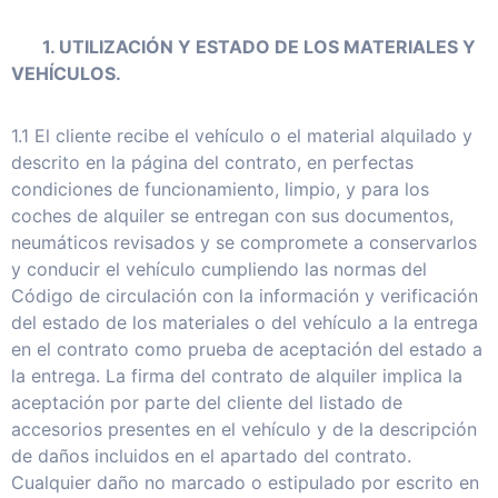
1. UTILIZACIÓN Y ESTADO DE LOS MATERIALES Y
VEHÍCULOS.
1.1 El cliente recibe el vehículo o el material alquilado y
descrito en la página del contrato, en perfectas
condiciones de funcionamiento, limpio, y para los
coches de alquiler se entregan con sus documentos,
neumáticos revisados y se compromete a conservarlos
y conducir el vehículo cumpliendo las normas del
Código de circulación con la información y verificación
del estado de los materiales o del vehículo a la entrega
en el contrato como prueba de aceptación del estado a
la entrega. La firma del contrato de alquiler implica la
aceptación por parte del cliente del listado de
accesorios presentes en el vehículo y de la descripción
de daños incluidos en el apartado del contrato.
Cualquier daño no marcado o estipulado por escrito en