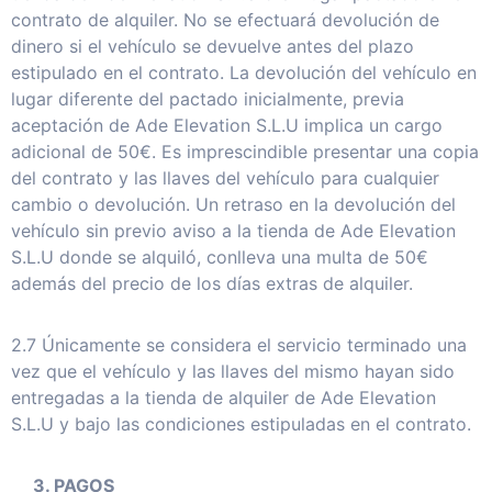
contrato de alquiler. No se efectuará devolución de
dinero si el vehículo se devuelve antes del plazo
estipulado en el contrato. La devolución del vehículo en
lugar diferente del pactado inicialmente, previa
aceptación de Ade Elevation S.L.U implica un cargo
adicional de 50€. Es imprescindible presentar una copia
del contrato y las llaves del vehículo para cualquier
cambio o devolución. Un retraso en la devolución del
vehículo sin previo aviso a la tienda de Ade Elevation
S.L.U donde se alquiló, conlleva una multa de 50€
además del precio de los días extras de alquiler.
2.7 Únicamente se considera el servicio terminado una
vez que el vehículo y las llaves del mismo hayan sido
entregadas a la tienda de alquiler de Ade Elevation
S.L.U y bajo las condiciones estipuladas en el contrato.
3. PAGOS