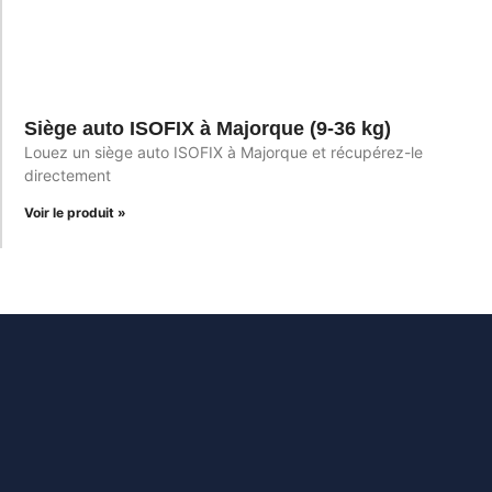
Siège auto ISOFIX à Majorque (9-36 kg)
Louez un siège auto ISOFIX à Majorque et récupérez-le
directement
Voir le produit »