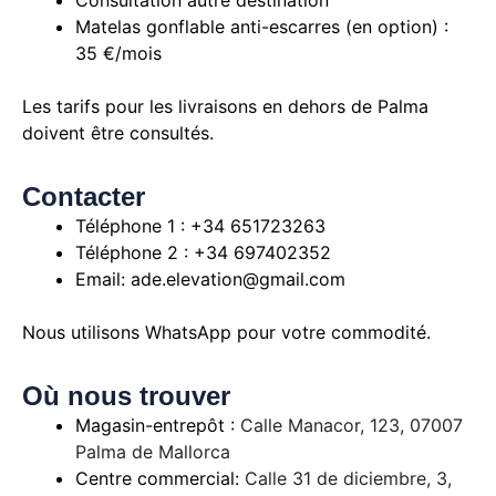
Consultation autre destination
Matelas gonflable anti-escarres (en option) :
35 €/mois
Les tarifs pour les livraisons en dehors de Palma
doivent être consultés.
Contacter
Téléphone 1 : +34 651723263
Téléphone 2 : +34 697402352
Email: ade.elevation@gmail.com
Nous utilisons WhatsApp pour votre commodité.
Où nous trouver
Magasin-entrepôt :
Calle Manacor, 123, 07007
Palma de Mallorca
Centre commercial:
Calle 31 de diciembre, 3,