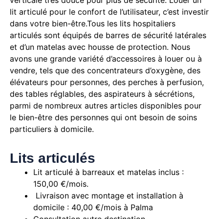
verticale très douce pour plus de sécurité.
Louer un
lit articulé pour le confort de l’utilisateur, c’est investir
dans votre bien-être.Tous les lits hospitaliers
articulés sont équipés de barres de sécurité latérales
et d’un matelas avec housse de protection.
Nous
avons une grande variété d’accessoires à louer ou à
vendre, tels que des concentrateurs d’oxygène, des
élévateurs pour personnes, des perches à perfusion,
des tables réglables, des aspirateurs à sécrétions,
parmi de nombreux autres articles disponibles pour
le bien-être des personnes qui ont besoin de soins
particuliers à domicile.
Lits articulés
Lit articulé à barreaux et matelas inclus :
150,00 €/mois.
Livraison avec montage et installation à
domicile : 40,00 €/mois à Palma