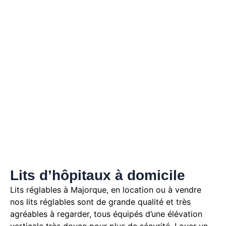
Lits d’hôpitaux à domicile
Lits réglables à Majorque, en location ou à vendre
nos lits réglables sont de grande qualité et très
agréables à regarder, tous équipés d’une élévation