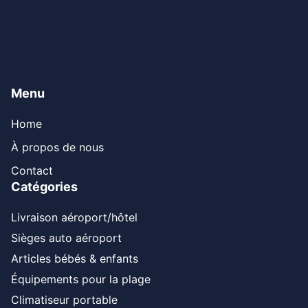
Menu
Home
À propos de nous
Contact
Catégories
Livraison aéroport/hôtel
Sièges auto aéroport
Articles bébés & enfants
Équipements pour la plage
Climatiseur portable