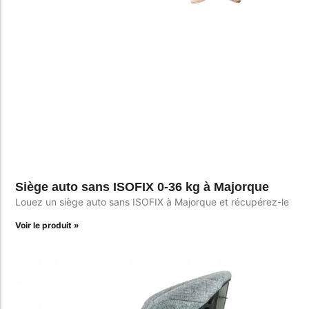
Siège auto sans ISOFIX 0-36 kg à Majorque
Louez un siège auto sans ISOFIX à Majorque et récupérez-le
Voir le produit »