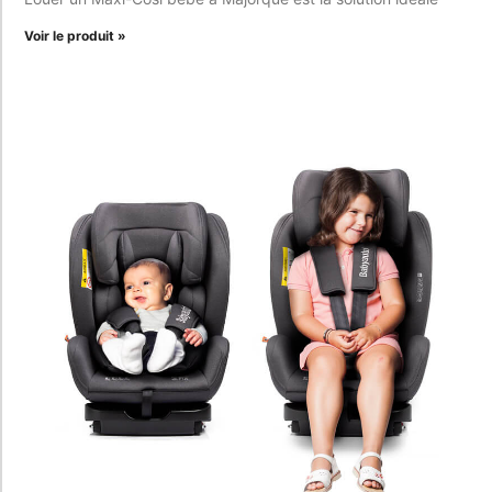
Voir le produit »