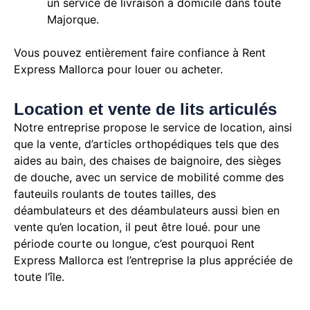
un service de livraison à domicile dans toute
Majorque.
Vous pouvez entièrement faire confiance à Rent
Express Mallorca pour louer ou acheter.
Location et vente de lits articulés
Notre entreprise propose le service de location, ainsi
que la vente, d’articles orthopédiques tels que des
aides au bain, des chaises de baignoire, des sièges
de douche, avec un service de mobilité comme des
fauteuils roulants de toutes tailles, des
déambulateurs et des déambulateurs aussi bien en
vente qu’en location, il peut être loué. pour une
période courte ou longue, c’est pourquoi Rent
Express Mallorca est l’entreprise la plus appréciée de
toute l’île.