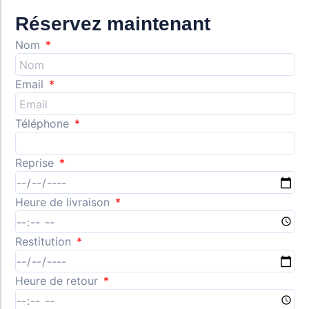
Réservez maintenant
Nom
Email
Téléphone
Reprise
Heure de livraison
Restitution
Heure de retour