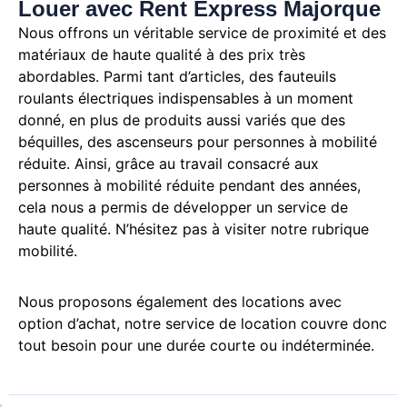
Louer avec Rent Express Majorque
Nous offrons un véritable service de proximité et des
matériaux de haute qualité à des prix très
abordables.
Parmi tant d’articles, des fauteuils
roulants électriques indispensables à un moment
donné, en plus de produits aussi variés que des
béquilles, des ascenseurs pour personnes à mobilité
réduite.
Ainsi, grâce au travail consacré aux
personnes à mobilité réduite pendant des années,
cela nous a permis de développer un service de
haute qualité.
N’hésitez pas à visiter notre rubrique
mobilité.
Nous proposons également des locations avec
option d’achat, notre service de location couvre donc
tout besoin pour une durée courte ou indéterminée.