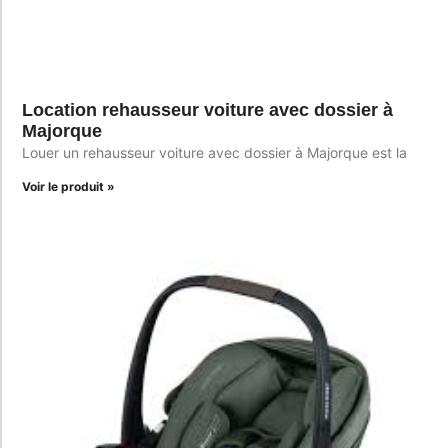
Location rehausseur voiture avec dossier à
Majorque
Louer un rehausseur voiture avec dossier à Majorque est la
Voir le produit »