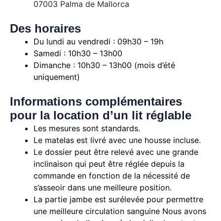
07003 Palma de Mallorca
Des horaires
Du lundi au vendredi : 09h30 – 19h
Samedi : 10h30 – 13h00
Dimanche : 10h30 – 13h00 (mois d’été
uniquement)
Informations complémentaires
pour la location d’un lit réglable
Les mesures sont standards.
Le matelas est livré avec une housse incluse.
Le dossier peut être relevé avec une grande
inclinaison qui peut être réglée depuis la
commande en fonction de la nécessité de
s’asseoir dans une meilleure position.
La partie jambe est surélevée pour permettre
une meilleure circulation sanguine
Nous avons