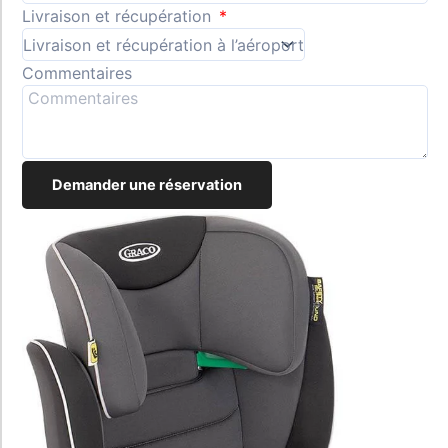
Livraison et récupération
Commentaires
Demander une réservation