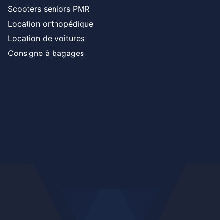
Scooters seniors PMR
Location orthopédique
Location de voitures
Consigne à bagages