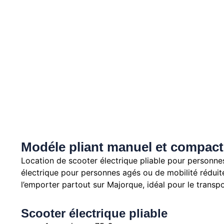
Modéle pliant manuel et compact
Location de scooter électrique pliable pour personnes
électrique pour personnes agés ou de mobilité rédui
l’emporter partout sur Majorque, idéal pour le transpo
Scooter électrique pliable