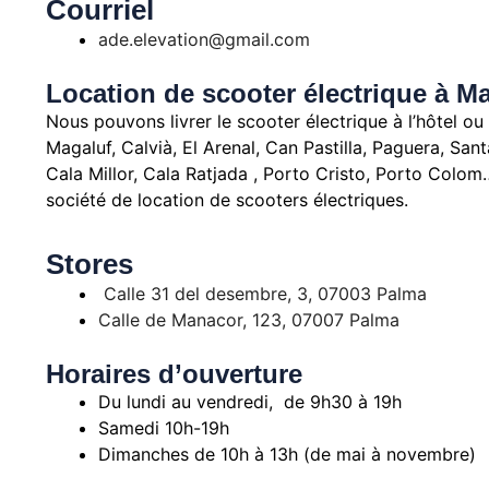
Courriel
ade.elevation@gmail.com
Location de scooter électrique à M
Nous pouvons livrer le scooter électrique à l’hôtel ou
Magaluf, Calvià, El Arenal, Can Pastilla, Paguera, San
Cala Millor, Cala Ratjada , Porto Cristo, Porto Colo
société de location de scooters électriques.
Stores
Calle 31 del desembre, 3, 07003 Palma
Calle de Manacor, 123, 07007 Palma
Horaires d’ouverture
Du lundi au vendredi, de 9h30 à 19h
Samedi 10h-19h
Dimanches de 10h à 13h (de mai à novembre)