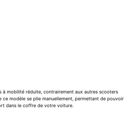
 à mobilité réduite, contrairement aux autres scooters
te ce modèle se plie manuellement, permettant de pouvoir
rt dans le coffre de votre voiture.