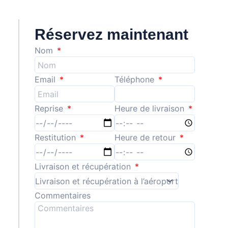
Réservez maintenant
Nom
Email
Téléphone
Reprise
Heure de livraison
Restitution
Heure de retour
Livraison et récupération
Commentaires