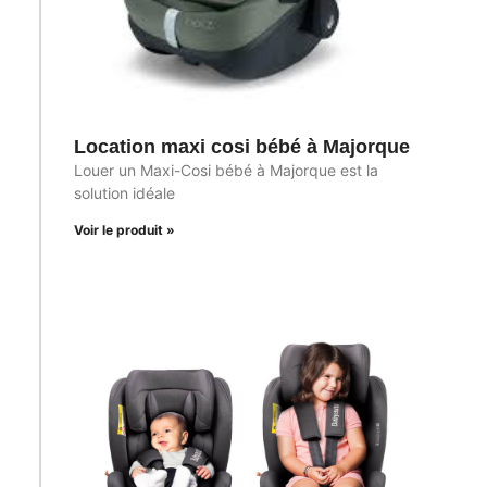
Location maxi cosi bébé à Majorque
Louer un Maxi-Cosi bébé à Majorque est la
solution idéale
Voir le produit »