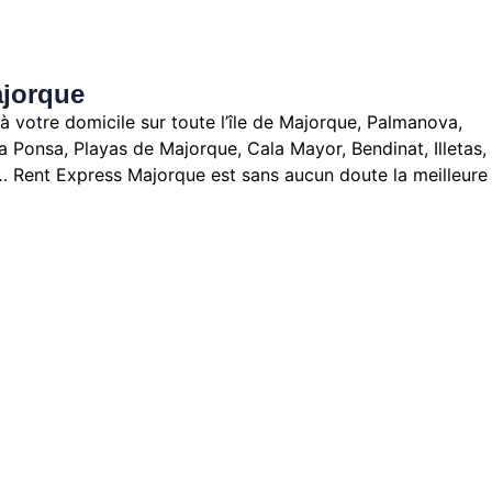
ajorque
 à votre domicile sur toute l’île de Majorque, Palmanova,
ta Ponsa, Playas de Majorque, Cala Mayor, Bendinat, Illetas,
m… Rent Express Majorque est sans aucun doute la meilleure