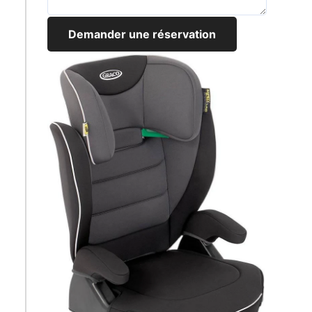
Demander une réservation