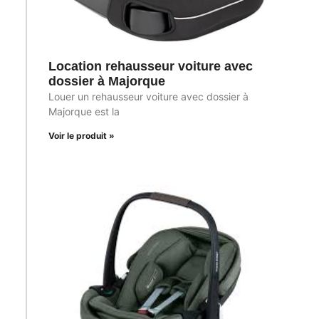
Location rehausseur voiture avec
dossier à Majorque
Louer un rehausseur voiture avec dossier à
Majorque est la
Voir le produit »