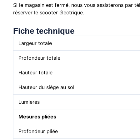
Si le magasin est fermé, nous vous assisterons par t
réserver le scooter électrique.
Fiche technique
Largeur totale
Profondeur totale
Hauteur totale
Hauteur du siège au sol
Lumieres
Mesures pliées
Profondeur pliée