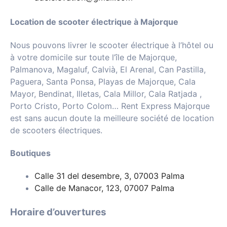
Location de scooter électrique à Majorque
Nous pouvons livrer le scooter électrique à l’hôtel ou
à votre domicile sur toute l’île de Majorque,
Palmanova, Magaluf, Calvià, El Arenal, Can Pastilla,
Paguera, Santa Ponsa, Playas de Majorque, Cala
Mayor, Bendinat, Illetas, Cala Millor, Cala Ratjada ,
Porto Cristo, Porto Colom… Rent Express Majorque
est sans aucun doute la meilleure société de location
de scooters électriques.
Boutiques
Calle 31 del desembre, 3, 07003 Palma
Calle de Manacor, 123, 07007 Palma
Horaire d’ouvertures