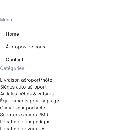
Menu
Home
À propos de nous
Contact
Catégories
Livraison aéroport/hôtel
Sièges auto aéroport
Articles bébés & enfants
Équipements pour la plage
Climatiseur portable
Scooters seniors PMR
Location orthopédique
Location de voitures