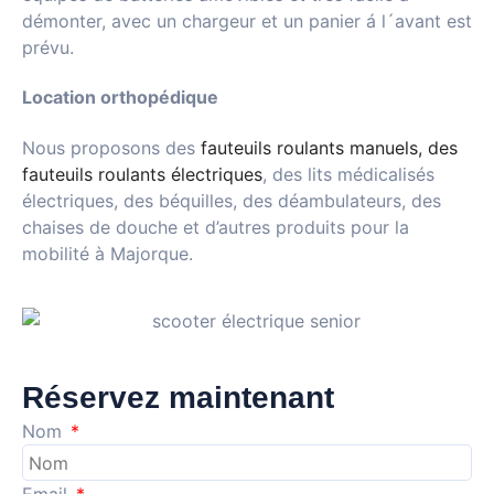
démonter, avec un chargeur et un panier á l´avant est
prévu.
Location orthopédique
Nous proposons des
fauteuils roulants manuels, des
fauteuils roulants électriques
, des lits médicalisés
électriques, des béquilles, des déambulateurs, des
chaises de douche et d’autres produits pour la
mobilité à Majorque.
Réservez maintenant
Nom