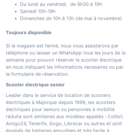
Du lundi au vendredi, de 9h30 à 19h
Samedi 10h-19h
Dimanches de 10h à 13h (de mai à novembre)
Toujours disponible
Si le magasin est fermé, nous vous assisterons par
téléphone ou laisser un WhatsApp tous les jours de la
semaine pour pouvoir réserver le scooter électrique
en nous indiquant les informations necesaires ou par
le formulaire de réservation.
Scooter électrique senior
Leader dans le service de location de scooters
électriques à Majorque depuis 1998, les scooters
électriques pour seniors ou personnes à mobilité
réduite sont similaires aux modèles appelés : Colibrí,
Amigo24, Tenerife, Gogo, Librecar ou autres et sont
équipés de batteries amovibles et très facile à