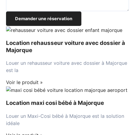
Demander une réservation
Location rehausseur voiture avec dossier à
Majorque
Louer un rehausseur voiture avec dossier à Majorque
est la
Voir le produit »
Location maxi cosi bébé à Majorque
Louer un Maxi-Cosi bébé à Majorque est la solution
idéale