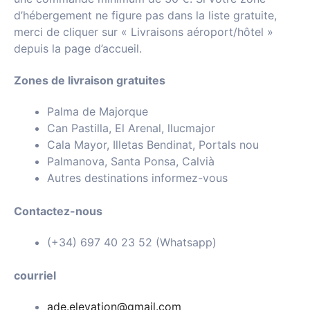
d’hébergement ne figure pas dans la liste gratuite,
merci de cliquer sur « Livraisons aéroport/hôtel »
depuis la page d’accueil.
Zones de livraison gratuites
Palma de Majorque
Can Pastilla, El Arenal, llucmajor
Cala Mayor, Illetas Bendinat, Portals nou
Palmanova, Santa Ponsa, Calvià
Autres destinations informez-vous
Contactez-nous
(+34) 697 40 23 52 (Whatsapp)
courriel
ade.elevation@gmail.com