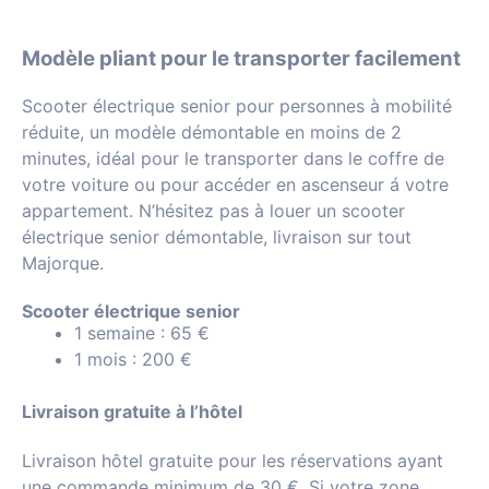
Modèle pliant pour le transporter facilement
Scooter électrique senior pour personnes à mobilité
réduite, un modèle démontable en moins de 2
minutes, idéal pour le transporter dans le coffre de
votre voiture ou pour accéder en ascenseur á votre
appartement.
N’hésitez pas à louer un scooter
électrique senior démontable, livraison sur tout
Majorque.
Scooter électrique senior
1 semaine : 65 €
1 mois : 200 €
Livraison gratuite à l’hôtel
Livraison hôtel gratuite pour les réservations ayant
une commande minimum de 30 €. Si votre zone