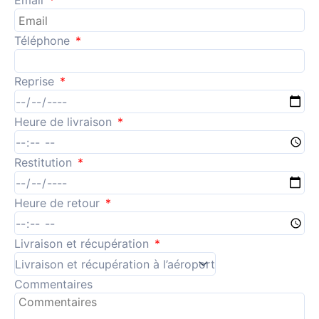
Email
Téléphone
Reprise
Heure de livraison
Restitution
Heure de retour
Livraison et récupération
Commentaires