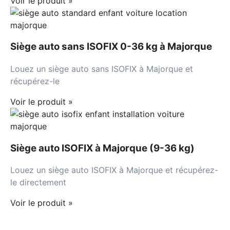
Voir le produit »
Siège auto sans ISOFIX 0-36 kg à Majorque
Louez un siège auto sans ISOFIX à Majorque et
récupérez-le
Voir le produit »
Siège auto ISOFIX à Majorque (9-36 kg)
Louez un siège auto ISOFIX à Majorque et récupérez-
le directement
Voir le produit »